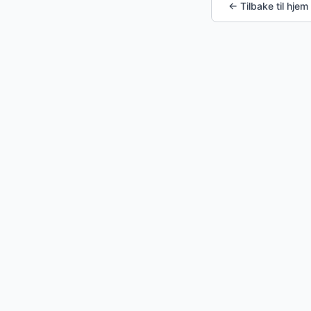
← Tilbake til hjem