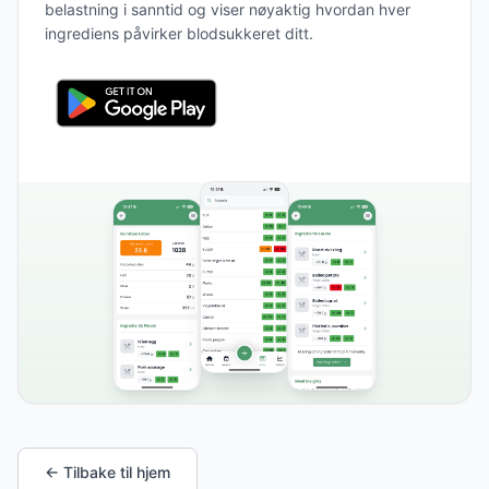
belastning i sanntid og viser nøyaktig hvordan hver
ingrediens påvirker blodsukkeret ditt.
← Tilbake til hjem