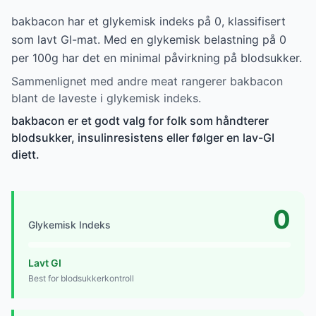
bakbacon har et glykemisk indeks på 0, klassifisert
som lavt GI-mat. Med en glykemisk belastning på 0
per 100g har det en minimal påvirkning på blodsukker.
Sammenlignet med andre meat rangerer bakbacon
blant de laveste i glykemisk indeks.
bakbacon er et godt valg for folk som håndterer
blodsukker, insulinresistens eller følger en lav-GI
diett.
0
Glykemisk Indeks
Lavt GI
Best for blodsukkerkontroll