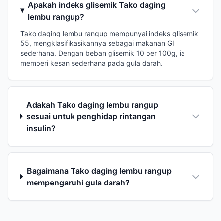
Apakah indeks glisemik Tako daging
lembu rangup?
Tako daging lembu rangup mempunyai indeks glisemik
55, mengklasifikasikannya sebagai makanan GI
sederhana. Dengan beban glisemik 10 per 100g, ia
memberi kesan sederhana pada gula darah.
Adakah Tako daging lembu rangup
sesuai untuk penghidap rintangan
insulin?
Bagaimana Tako daging lembu rangup
mempengaruhi gula darah?