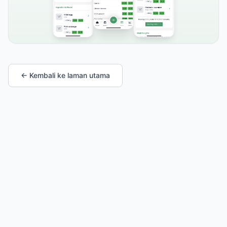
← Kembali ke laman utama