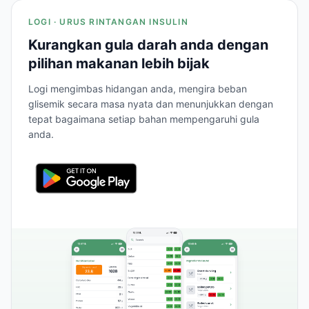
LOGI · URUS RINTANGAN INSULIN
Kurangkan gula darah anda dengan
pilihan makanan lebih bijak
Logi mengimbas hidangan anda, mengira beban
glisemik secara masa nyata dan menunjukkan dengan
tepat bagaimana setiap bahan mempengaruhi gula
anda.