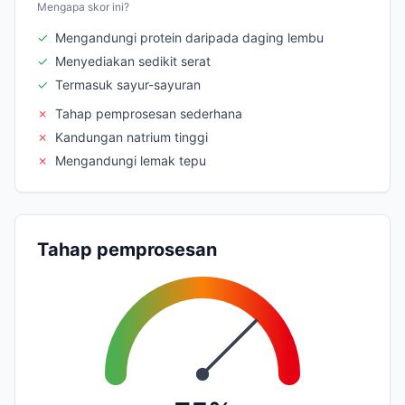
Mengapa skor ini?
✓
Mengandungi protein daripada daging lembu
✓
Menyediakan sedikit serat
✓
Termasuk sayur-sayuran
✗
Tahap pemprosesan sederhana
✗
Kandungan natrium tinggi
✗
Mengandungi lemak tepu
Tahap pemprosesan