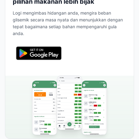
pilihan makanan lebih bijak
Logi mengimbas hidangan anda, mengira beban
glisemik secara masa nyata dan menunjukkan dengan
tepat bagaimana setiap bahan mempengaruhi gula
anda.