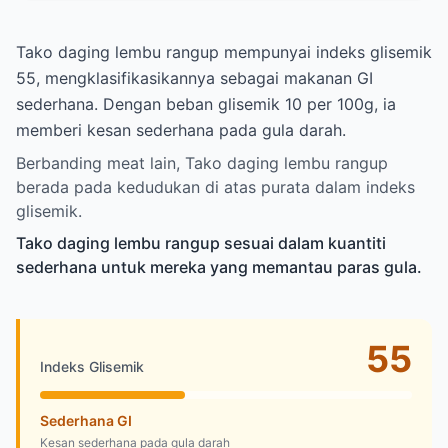
Tako daging lembu rangup mempunyai indeks glisemik
55, mengklasifikasikannya sebagai makanan GI
sederhana. Dengan beban glisemik 10 per 100g, ia
memberi kesan sederhana pada gula darah.
Berbanding meat lain, Tako daging lembu rangup
berada pada kedudukan di atas purata dalam indeks
glisemik.
Tako daging lembu rangup sesuai dalam kuantiti
sederhana untuk mereka yang memantau paras gula.
55
Indeks Glisemik
Sederhana GI
Kesan sederhana pada gula darah