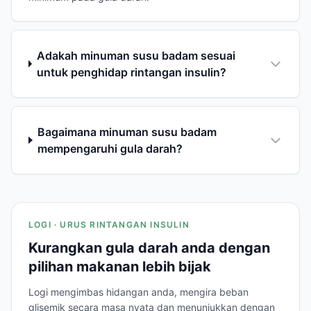
Adakah minuman susu badam sesuai
untuk penghidap rintangan insulin?
Bagaimana minuman susu badam
mempengaruhi gula darah?
LOGI · URUS RINTANGAN INSULIN
Kurangkan gula darah anda dengan
pilihan makanan lebih bijak
Logi mengimbas hidangan anda, mengira beban
glisemik secara masa nyata dan menunjukkan dengan