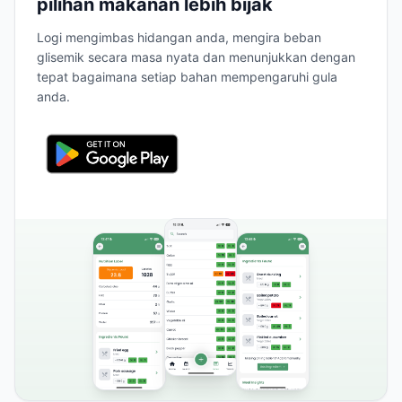
pilihan makanan lebih bijak
Logi mengimbas hidangan anda, mengira beban
glisemik secara masa nyata dan menunjukkan dengan
tepat bagaimana setiap bahan mempengaruhi gula
anda.