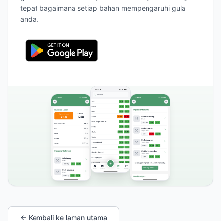
tepat bagaimana setiap bahan mempengaruhi gula
anda.
← Kembali ke laman utama