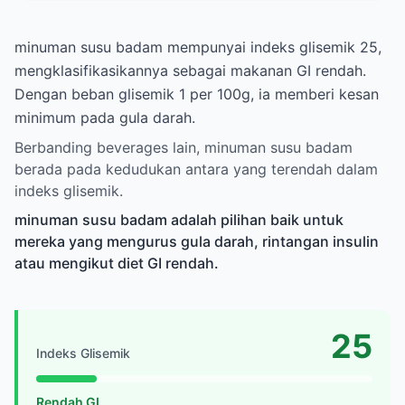
minuman susu badam mempunyai indeks glisemik 25,
mengklasifikasikannya sebagai makanan GI rendah.
Dengan beban glisemik 1 per 100g, ia memberi kesan
minimum pada gula darah.
Berbanding beverages lain, minuman susu badam
berada pada kedudukan antara yang terendah dalam
indeks glisemik.
minuman susu badam adalah pilihan baik untuk
mereka yang mengurus gula darah, rintangan insulin
atau mengikut diet GI rendah.
25
Indeks Glisemik
Rendah GI