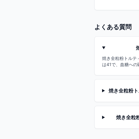
よくある質問
焼き全粒粉トルティ
は41で、血糖へ
焼き全粒粉ト
焼き全粒