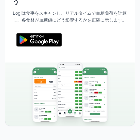
う
Logiは食事をスキャンし、リアルタイムで血糖負荷を計算
し、各食材が血糖値にどう影響するかを正確に示します。