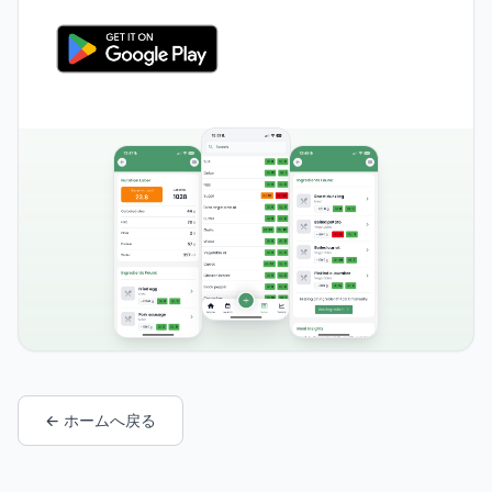
← ホームへ戻る