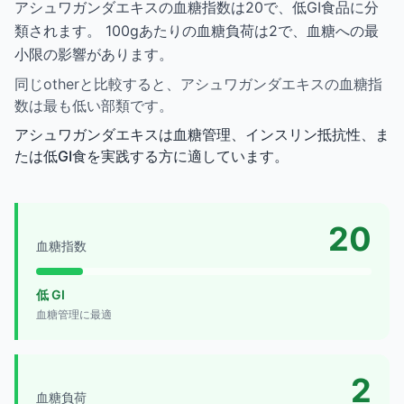
アシュワガンダエキスの血糖指数は20で、低GI食品に分
類されます。 100gあたりの血糖負荷は2で、血糖への最
小限の影響があります。
同じotherと比較すると、アシュワガンダエキスの血糖指
数は最も低い部類です。
アシュワガンダエキスは血糖管理、インスリン抵抗性、ま
たは低GI食を実践する方に適しています。
20
血糖指数
低 GI
血糖管理に最適
2
血糖負荷