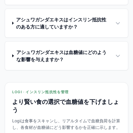
アシュワガンダエキスはインスリン抵抗性
のある方に適していますか？
アシュワガンダエキスは血糖値にどのよう
な影響を与えますか？
LOGI · インスリン抵抗性を管理
より賢い食の選択で血糖値を下げましょ
う
Logiは食事をスキャンし、リアルタイムで血糖負荷を計算
し、各食材が血糖値にどう影響するかを正確に示します。