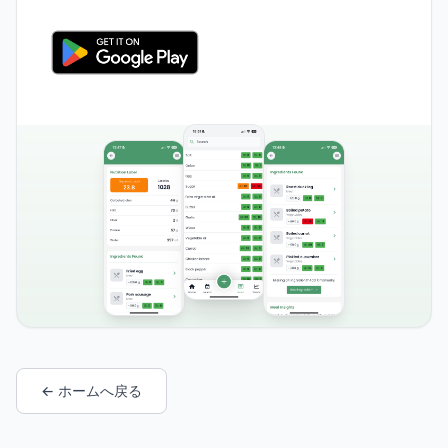
← ホームへ戻る