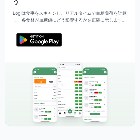
う
Logiは食事をスキャンし、リアルタイムで血糖負荷を計算
し、各食材が血糖値にどう影響するかを正確に示します。