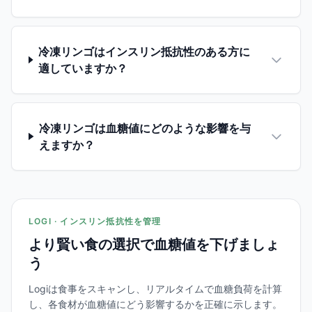
冷凍リンゴはインスリン抵抗性のある方に
適していますか？
冷凍リンゴは血糖値にどのような影響を与
えますか？
LOGI · インスリン抵抗性を管理
より賢い食の選択で血糖値を下げましょ
う
Logiは食事をスキャンし、リアルタイムで血糖負荷を計算
し、各食材が血糖値にどう影響するかを正確に示します。