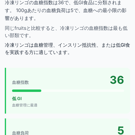
冷凍リンゴの血糖指数は36で、低GI食品に分類されま
す。 100gあたりの血糖負荷は5で、血糖への最小限の影
響があります。
同じfruitsと比較すると、冷凍リンゴの血糖指数は最も低
い部類です。
冷凍リンゴは血糖管理、インスリン抵抗性、または低GI食
を実践する方に適しています。
36
血糖指数
低 GI
血糖管理に最適
5
血糖負荷