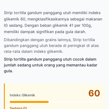
Strip tortilla gandum panggang utuh memiliki indeks
glikemik 60, mengklasifikasikannya sebagai makanan
IG sedang. Dengan beban glikemik 41 per 100g,
memiliki dampak signifikan pada gula darah.
Dibandingkan dengan grains lainnya, Strip tortilla
gandum panggang utuh berada di peringkat di atas
rata-rata dalam indeks glikemik.
Strip tortilla gandum panggang utuh cocok dalam
jumlah sedang untuk orang yang memantau kadar
gula.
60
Indeks Glikemik
Sedang GI