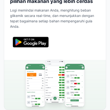
pilihan makanan yang lebih cerdas
Logi memindai makanan Anda, menghitung beban
glikemik secara real-time, dan menunjukkan dengan
tepat bagaimana setiap bahan mempengaruhi gula
Anda.