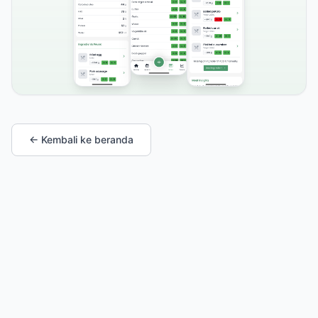
← Kembali ke beranda