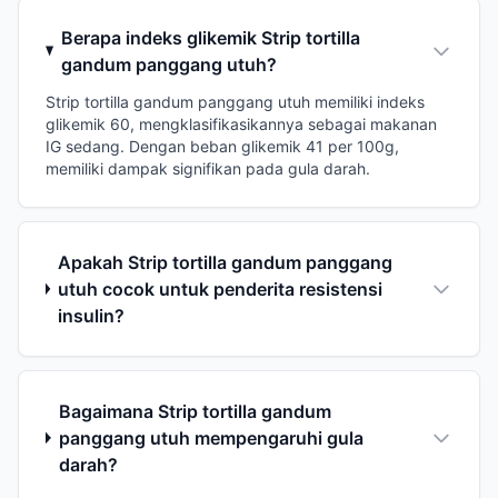
Berapa indeks glikemik Strip tortilla
gandum panggang utuh?
Strip tortilla gandum panggang utuh memiliki indeks
glikemik 60, mengklasifikasikannya sebagai makanan
IG sedang. Dengan beban glikemik 41 per 100g,
memiliki dampak signifikan pada gula darah.
Apakah Strip tortilla gandum panggang
utuh cocok untuk penderita resistensi
insulin?
Bagaimana Strip tortilla gandum
panggang utuh mempengaruhi gula
darah?