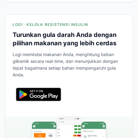
LOGI · KELOLA RESISTENSI INSULIN
Turunkan gula darah Anda dengan
pilihan makanan yang lebih cerdas
Logi memindai makanan Anda, menghitung beban
glikemik secara real-time, dan menunjukkan dengan
tepat bagaimana setiap bahan mempengaruhi gula
Anda.