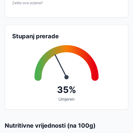
Zašto ova ocjena?
Stupanj prerade
35%
Umjeren
Nutritivne vrijednosti (na 100g)