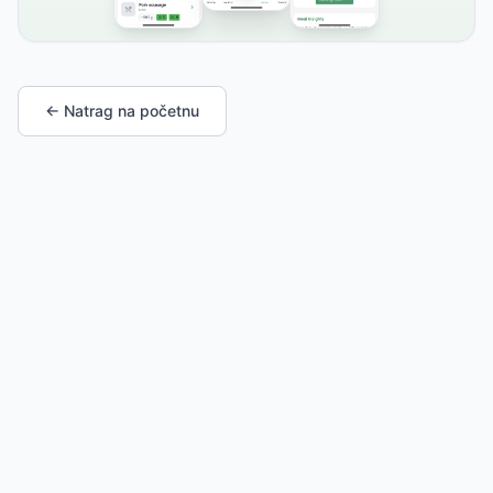
← Natrag na početnu