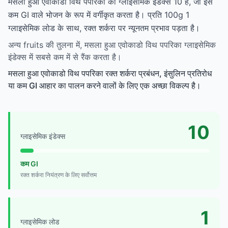
मसला हुआ एवोकाडो विथ पपरिका का ग्लाइसेमिक इंडेक्स 10 है, जो इसे
कम GI वाले भोजन के रूप में वर्गीकृत करता है। प्रति 100g 1
ग्लाइसेमिक लोड के साथ, रक्त शर्करा पर न्यूनतम प्रभाव पड़ता है।
अन्य fruits की तुलना में, मसला हुआ एवोकाडो विथ पपरिका ग्लाइसेमिक
इंडेक्स में सबसे कम में से रैंक करता है।
मसला हुआ एवोकाडो विथ पपरिका रक्त शर्करा प्रबंधन, इंसुलिन प्रतिरोध
या कम GI आहार का पालन करने वालों के लिए एक अच्छा विकल्प है।
10
ग्लाइसेमिक इंडेक्स
कम GI
रक्त शर्करा नियंत्रण के लिए सर्वोत्तम
1
ग्लाइसेमिक लोड