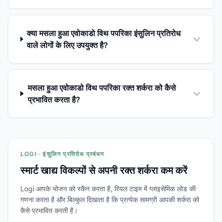
क्या मसला हुआ एवोकाडो विथ पपरिका इंसुलिन प्रतिरोध
वाले लोगों के लिए उपयुक्त है?
मसला हुआ एवोकाडो विथ पपरिका रक्त शर्करा को कैसे
प्रभावित करता है?
LOGI · इंसुलिन प्रतिरोध प्रबंधन
स्मार्ट खाद्य विकल्पों से अपनी रक्त शर्करा कम करें
Logi आपके भोजन को स्कैन करता है, रियल टाइम में ग्लाइसेमिक लोड की
गणना करता है और बिल्कुल दिखाता है कि प्रत्येक सामग्री आपकी शर्करा को
कैसे प्रभावित करती है।