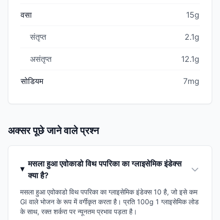
वसा
15g
संतृप्त
2.1g
असंतृप्त
12.1g
सोडियम
7mg
अक्सर पूछे जाने वाले प्रश्न
मसला हुआ एवोकाडो विथ पपरिका का ग्लाइसेमिक इंडेक्स
क्या है?
मसला हुआ एवोकाडो विथ पपरिका का ग्लाइसेमिक इंडेक्स 10 है, जो इसे कम
GI वाले भोजन के रूप में वर्गीकृत करता है। प्रति 100g 1 ग्लाइसेमिक लोड
के साथ, रक्त शर्करा पर न्यूनतम प्रभाव पड़ता है।