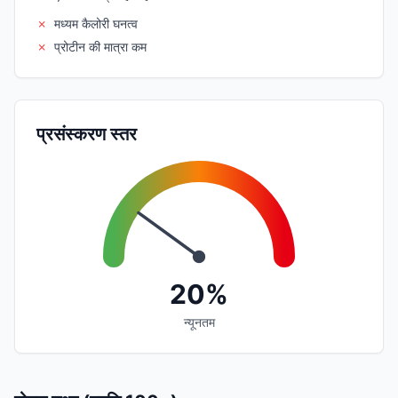
✗
मध्यम कैलोरी घनत्व
✗
प्रोटीन की मात्रा कम
प्रसंस्करण स्तर
20%
न्यूनतम