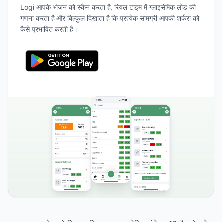
Logi आपके भोजन को स्कैन करता है, रियल टाइम में ग्लाइसेमिक लोड की
गणना करता है और बिल्कुल दिखाता है कि प्रत्येक सामग्री आपकी शर्करा को
कैसे प्रभावित करती है।