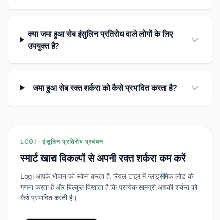
क्या जमा हुआ सेब इंसुलिन प्रतिरोध वाले लोगों के लिए
उपयुक्त है?
जमा हुआ सेब रक्त शर्करा को कैसे प्रभावित करता है?
LOGI · इंसुलिन प्रतिरोध प्रबंधन
स्मार्ट खाद्य विकल्पों से अपनी रक्त शर्करा कम करें
Logi आपके भोजन को स्कैन करता है, रियल टाइम में ग्लाइसेमिक लोड की
गणना करता है और बिल्कुल दिखाता है कि प्रत्येक सामग्री आपकी शर्करा को
कैसे प्रभावित करती है।