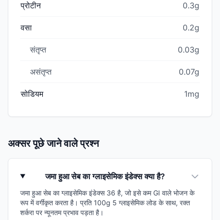
प्रोटीन
0.3g
वसा
0.2g
संतृप्त
0.03g
असंतृप्त
0.07g
सोडियम
1mg
अक्सर पूछे जाने वाले प्रश्न
जमा हुआ सेब का ग्लाइसेमिक इंडेक्स क्या है?
जमा हुआ सेब का ग्लाइसेमिक इंडेक्स 36 है, जो इसे कम GI वाले भोजन के
रूप में वर्गीकृत करता है। प्रति 100g 5 ग्लाइसेमिक लोड के साथ, रक्त
शर्करा पर न्यूनतम प्रभाव पड़ता है।