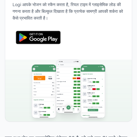
Logi आपके भोजन को स्कैन करता है, रियल टाइम में ग्लाइसेमिक लोड की
गणना करता है और बिल्कुल दिखाता है कि प्रत्येक सामग्री आपकी शर्करा को
कैसे प्रभावित करती है।