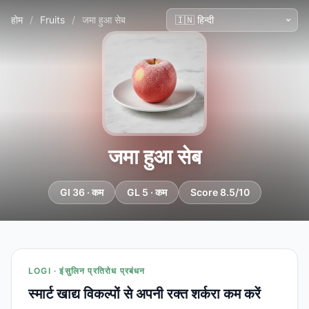
होम
/
Fruits
/
जमा हुआ सेब
जमा हुआ सेब
GI 36 · कम
GL 5 · कम
Score 8.5/10
LOGI · इंसुलिन प्रतिरोध प्रबंधन
स्मार्ट खाद्य विकल्पों से अपनी रक्त शर्करा कम करें