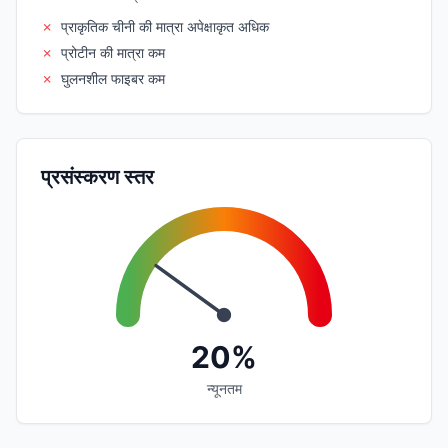
✗
प्राकृतिक चीनी की मात्रा अपेक्षाकृत अधिक
✗
प्रोटीन की मात्रा कम
✗
घुलनशील फाइबर कम
प्रसंस्करण स्तर
20%
न्यूनतम