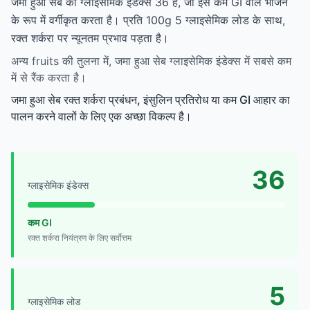
जमा हुआ सेब का ग्लाइसेमिक इंडेक्स 36 है, जो इसे कम GI वाले भोजन
के रूप में वर्गीकृत करता है। प्रति 100g 5 ग्लाइसेमिक लोड के साथ,
रक्त शर्करा पर न्यूनतम प्रभाव पड़ता है।
अन्य fruits की तुलना में, जमा हुआ सेब ग्लाइसेमिक इंडेक्स में सबसे कम
में से रैंक करता है।
जमा हुआ सेब रक्त शर्करा प्रबंधन, इंसुलिन प्रतिरोध या कम GI आहार का
पालन करने वालों के लिए एक अच्छा विकल्प है।
36
ग्लाइसेमिक इंडेक्स
कम GI
रक्त शर्करा नियंत्रण के लिए सर्वोत्तम
5
ग्लाइसेमिक लोड