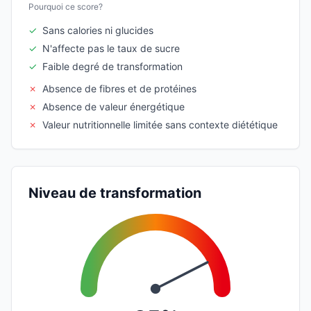
Pourquoi ce score?
✓
Sans calories ni glucides
✓
N'affecte pas le taux de sucre
✓
Faible degré de transformation
✗
Absence de fibres et de protéines
✗
Absence de valeur énergétique
✗
Valeur nutritionnelle limitée sans contexte diététique
Niveau de transformation