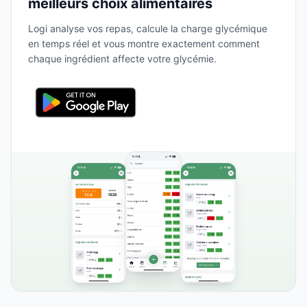
meilleurs choix alimentaires
Logi analyse vos repas, calcule la charge glycémique
en temps réel et vous montre exactement comment
chaque ingrédient affecte votre glycémie.