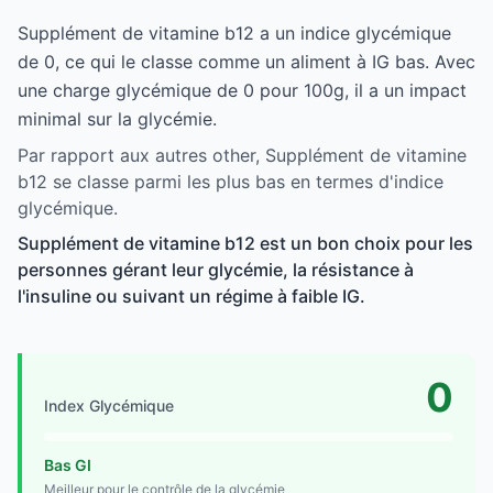
Supplément de vitamine b12 a un indice glycémique
de 0, ce qui le classe comme un aliment à IG bas. Avec
une charge glycémique de 0 pour 100g, il a un impact
minimal sur la glycémie.
Par rapport aux autres other, Supplément de vitamine
b12 se classe parmi les plus bas en termes d'indice
glycémique.
Supplément de vitamine b12 est un bon choix pour les
personnes gérant leur glycémie, la résistance à
l'insuline ou suivant un régime à faible IG.
0
Index Glycémique
Bas GI
Meilleur pour le contrôle de la glycémie