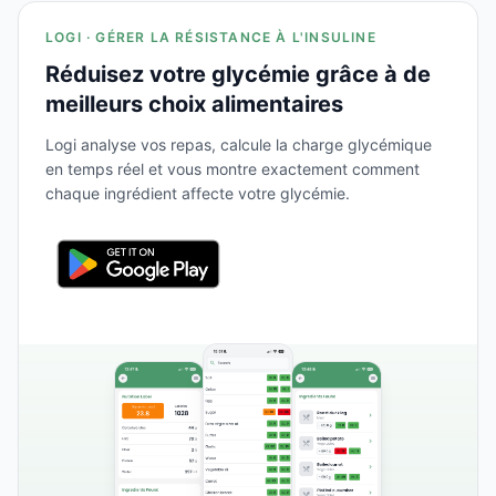
LOGI · GÉRER LA RÉSISTANCE À L'INSULINE
Réduisez votre glycémie grâce à de
meilleurs choix alimentaires
Logi analyse vos repas, calcule la charge glycémique
en temps réel et vous montre exactement comment
chaque ingrédient affecte votre glycémie.