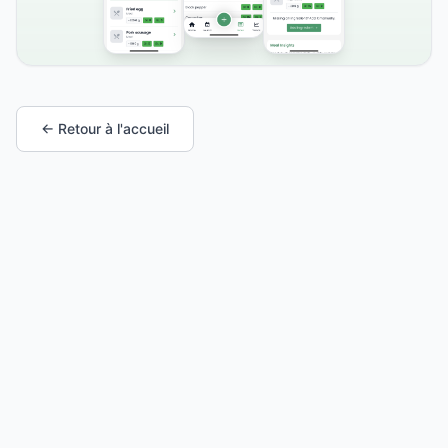
← Retour à l'accueil