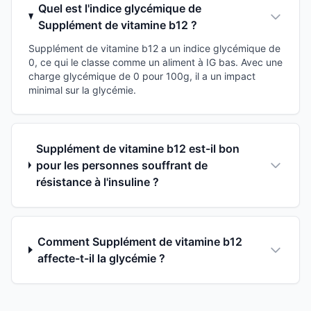
Quel est l'indice glycémique de
Supplément de vitamine b12 ?
Supplément de vitamine b12 a un indice glycémique de
0, ce qui le classe comme un aliment à IG bas. Avec une
charge glycémique de 0 pour 100g, il a un impact
minimal sur la glycémie.
Supplément de vitamine b12 est-il bon
pour les personnes souffrant de
résistance à l'insuline ?
Comment Supplément de vitamine b12
affecte-t-il la glycémie ?