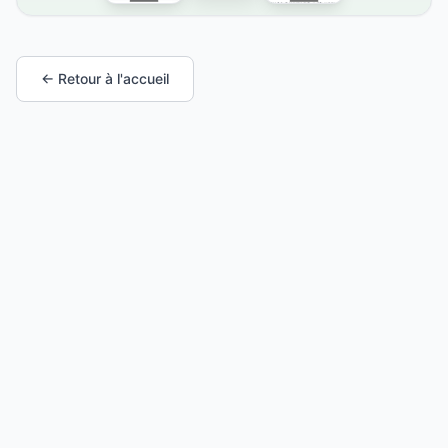
← Retour à l'accueil