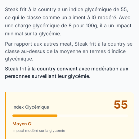
Steak frit à la country a un indice glycémique de 55,
ce qui le classe comme un aliment à IG modéré. Avec
une charge glycémique de 8 pour 100g, il a un impact
minimal sur la glycémie.
Par rapport aux autres meat, Steak frit à la country se
classe au-dessus de la moyenne en termes d'indice
glycémique.
Steak frit à la country convient avec modération aux
personnes surveillant leur glycémie.
55
Index Glycémique
Moyen GI
Impact modéré sur la glycémie