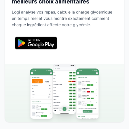
meilleurs choix alimentaires
Logi analyse vos repas, calcule la charge glycémique
en temps réel et vous montre exactement comment
chaque ingrédient affecte votre glycémie.