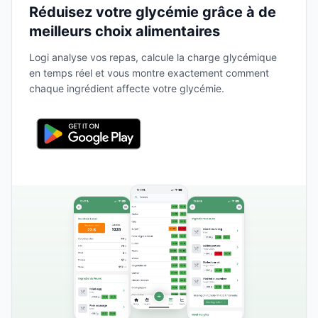
Réduisez votre glycémie grâce à de
meilleurs choix alimentaires
Logi analyse vos repas, calcule la charge glycémique
en temps réel et vous montre exactement comment
chaque ingrédient affecte votre glycémie.