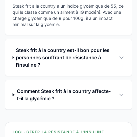
Steak frit à la country a un indice glycémique de 55, ce
qui le classe comme un aliment à IG modéré. Avec une
charge glycémique de 8 pour 100g, il a un impact
minimal sur la glycémie.
Steak frit à la country est-il bon pour les
personnes souffrant de résistance à
l'insuline ?
Comment Steak frit à la country affecte-
t-il la glycémie ?
LOGI · GÉRER LA RÉSISTANCE À L'INSULINE