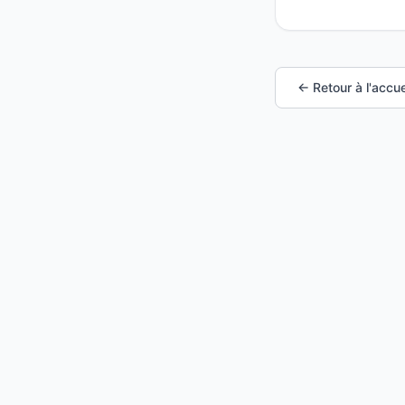
← Retour à l'accue