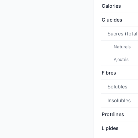
Calories
Glucides
Sucres (total
Naturels
Ajoutés
Fibres
Solubles
Insolubles
Protéines
Lipides