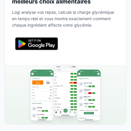
meilleurs choix alimentaires
Logi analyse vos repas, calcule la charge glycémique
en temps réel et vous montre exactement comment
chaque ingrédient affecte votre glycémie.