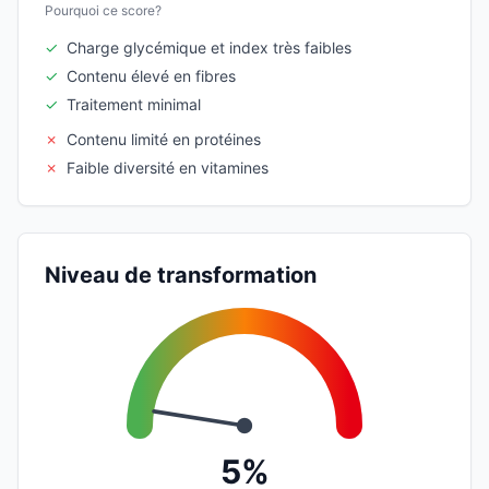
Pourquoi ce score?
✓
Charge glycémique et index très faibles
✓
Contenu élevé en fibres
✓
Traitement minimal
✗
Contenu limité en protéines
✗
Faible diversité en vitamines
Niveau de transformation
5%