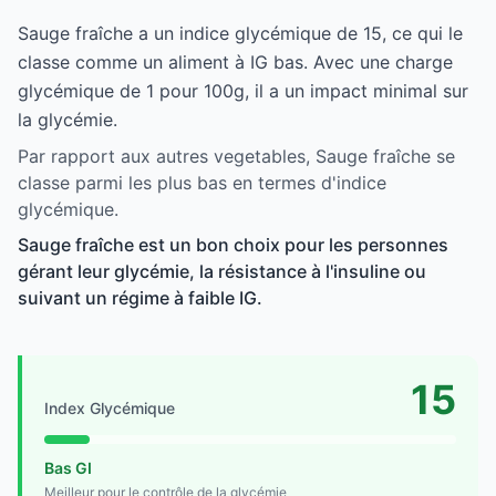
Sauge fraîche a un indice glycémique de 15, ce qui le
classe comme un aliment à IG bas. Avec une charge
glycémique de 1 pour 100g, il a un impact minimal sur
la glycémie.
Par rapport aux autres vegetables, Sauge fraîche se
classe parmi les plus bas en termes d'indice
glycémique.
Sauge fraîche est un bon choix pour les personnes
gérant leur glycémie, la résistance à l'insuline ou
suivant un régime à faible IG.
15
Index Glycémique
Bas GI
Meilleur pour le contrôle de la glycémie