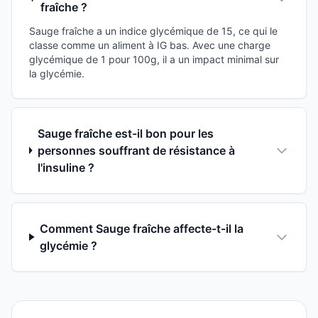
fraîche ?
Sauge fraîche a un indice glycémique de 15, ce qui le
classe comme un aliment à IG bas. Avec une charge
glycémique de 1 pour 100g, il a un impact minimal sur
la glycémie.
Sauge fraîche est-il bon pour les
personnes souffrant de résistance à
l'insuline ?
Comment Sauge fraîche affecte-t-il la
glycémie ?