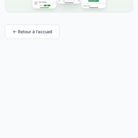
← Retour à l'accueil