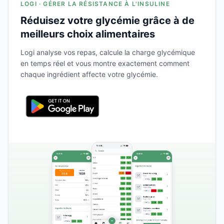
LOGI · GÉRER LA RÉSISTANCE À L'INSULINE
Réduisez votre glycémie grâce à de
meilleurs choix alimentaires
Logi analyse vos repas, calcule la charge glycémique
en temps réel et vous montre exactement comment
chaque ingrédient affecte votre glycémie.