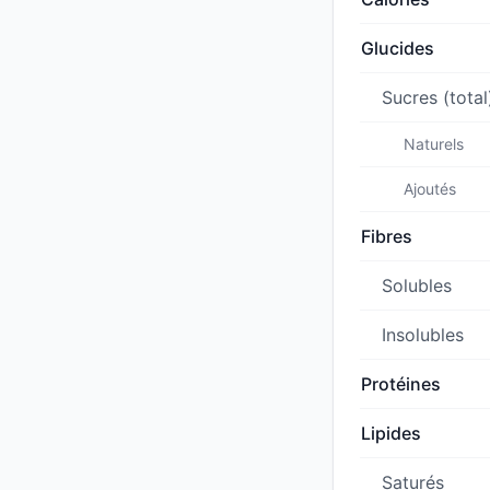
Glucides
Sucres (total
Naturels
Ajoutés
Fibres
Solubles
Insolubles
Protéines
Lipides
Saturés