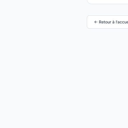
← Retour à l'accue