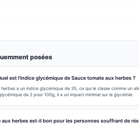
équemment posées
uel est l'indice glycémique de Sauce tomate aux herbes ?
herbes a un indice glycémique de 35, ce qui le classe comme un ali
lycémique de 2 pour 100g, il a un impact minimal sur la glycémie.
aux herbes est-il bon pour les personnes souffrant de rés