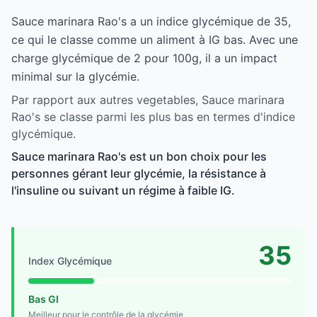
Sauce marinara Rao's a un indice glycémique de 35,
ce qui le classe comme un aliment à IG bas. Avec une
charge glycémique de 2 pour 100g, il a un impact
minimal sur la glycémie.
Par rapport aux autres vegetables, Sauce marinara
Rao's se classe parmi les plus bas en termes d'indice
glycémique.
Sauce marinara Rao's est un bon choix pour les
personnes gérant leur glycémie, la résistance à
l'insuline ou suivant un régime à faible IG.
35
Index Glycémique
Bas GI
Meilleur pour le contrôle de la glycémie