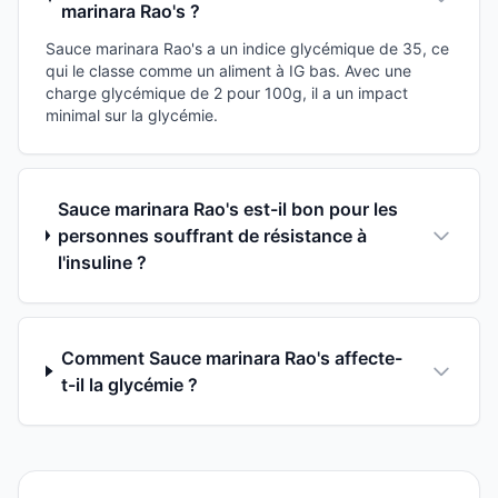
marinara Rao's ?
Sauce marinara Rao's a un indice glycémique de 35, ce
qui le classe comme un aliment à IG bas. Avec une
charge glycémique de 2 pour 100g, il a un impact
minimal sur la glycémie.
Sauce marinara Rao's est-il bon pour les
personnes souffrant de résistance à
l'insuline ?
Comment Sauce marinara Rao's affecte-
t-il la glycémie ?