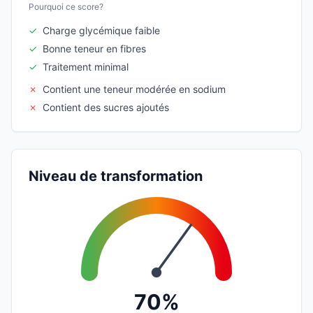
Pourquoi ce score?
✓
Charge glycémique faible
✓
Bonne teneur en fibres
✓
Traitement minimal
✗
Contient une teneur modérée en sodium
✗
Contient des sucres ajoutés
Niveau de transformation
70%