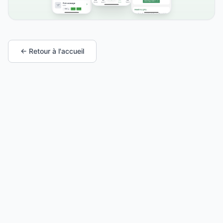
← Retour à l'accueil