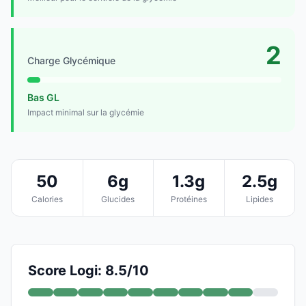
2
Charge Glycémique
Bas GL
Impact minimal sur la glycémie
50
6g
1.3g
2.5g
Calories
Glucides
Protéines
Lipides
Score Logi: 8.5/10