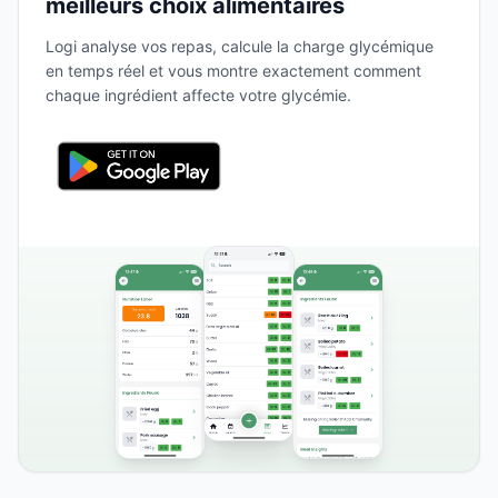
meilleurs choix alimentaires
Logi analyse vos repas, calcule la charge glycémique
en temps réel et vous montre exactement comment
chaque ingrédient affecte votre glycémie.