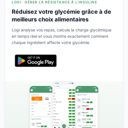
LOGI · GÉRER LA RÉSISTANCE À L'INSULINE
Réduisez votre glycémie grâce à de
meilleurs choix alimentaires
Logi analyse vos repas, calcule la charge glycémique
en temps réel et vous montre exactement comment
chaque ingrédient affecte votre glycémie.