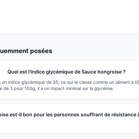
équemment posées
Quel est l'indice glycémique de Sauce hongroise ?
 un indice glycémique de 35, ce qui le classe comme un aliment à I
 de 3 pour 100g, il a un impact minimal sur la glycémie.
se est-il bon pour les personnes souffrant de résistance 