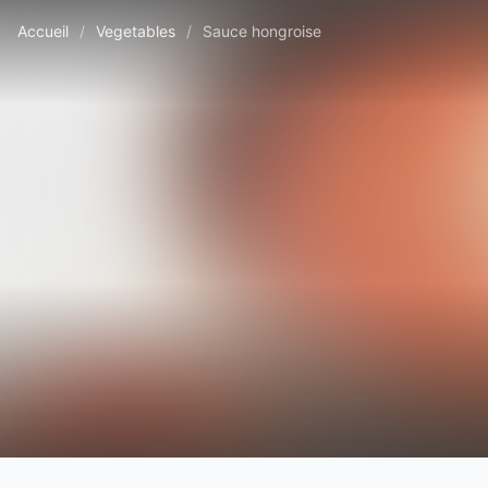
Accueil
/
Vegetables
/
Sauce hongroise