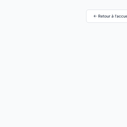
← Retour à l'accue