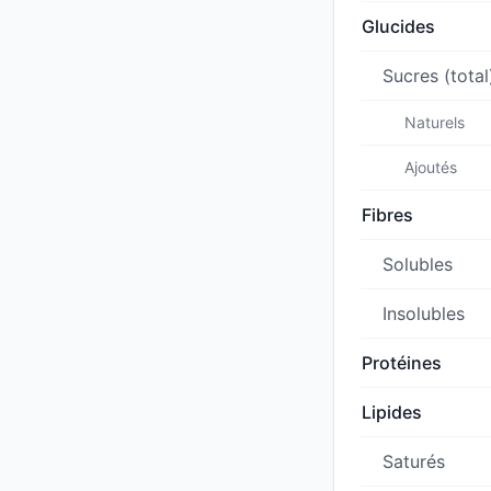
Glucides
Sucres (total
Naturels
Ajoutés
Fibres
Solubles
Insolubles
Protéines
Lipides
Saturés