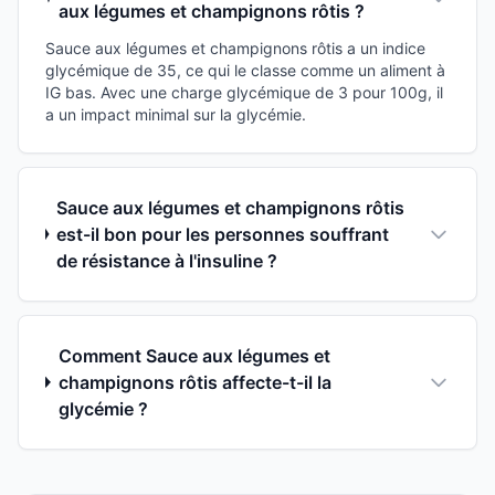
aux légumes et champignons rôtis ?
Sauce aux légumes et champignons rôtis a un indice
glycémique de 35, ce qui le classe comme un aliment à
IG bas. Avec une charge glycémique de 3 pour 100g, il
a un impact minimal sur la glycémie.
Sauce aux légumes et champignons rôtis
est-il bon pour les personnes souffrant
de résistance à l'insuline ?
Comment Sauce aux légumes et
champignons rôtis affecte-t-il la
glycémie ?