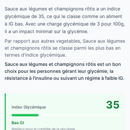
Sauce aux légumes et champignons rôtis a un indice
glycémique de 35, ce qui le classe comme un aliment
à IG bas. Avec une charge glycémique de 3 pour 100g,
il a un impact minimal sur la glycémie.
Par rapport aux autres vegetables, Sauce aux légumes
et champignons rôtis se classe parmi les plus bas en
termes d'indice glycémique.
Sauce aux légumes et champignons rôtis est un bon
choix pour les personnes gérant leur glycémie, la
résistance à l'insuline ou suivant un régime à faible IG.
35
Index Glycémique
Bas GI
Meilleur pour le contrôle de la glycémie