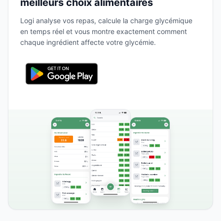
meilleurs choix alimentaires
Logi analyse vos repas, calcule la charge glycémique
en temps réel et vous montre exactement comment
chaque ingrédient affecte votre glycémie.