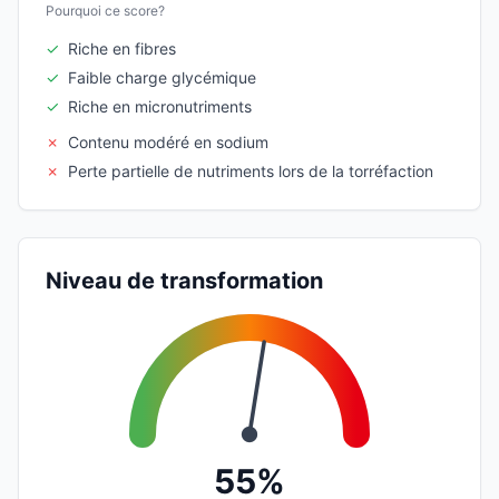
Pourquoi ce score?
✓
Riche en fibres
✓
Faible charge glycémique
✓
Riche en micronutriments
✗
Contenu modéré en sodium
✗
Perte partielle de nutriments lors de la torréfaction
Niveau de transformation
55%