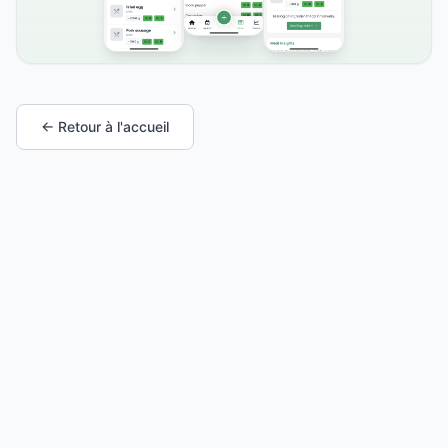
← Retour à l'accueil