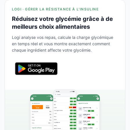
LOGI · GÉRER LA RÉSISTANCE À L'INSULINE
Réduisez votre glycémie grâce à de
meilleurs choix alimentaires
Logi analyse vos repas, calcule la charge glycémique
en temps réel et vous montre exactement comment
chaque ingrédient affecte votre glycémie.