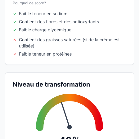
Pourquoi ce score?
✓
Faible teneur en sodium
✓
Contient des fibres et des antioxydants
✓
Faible charge glycémique
✗
Contient des graisses saturées (si de la crème est
utilisée)
✗
Faible teneur en protéines
Niveau de transformation