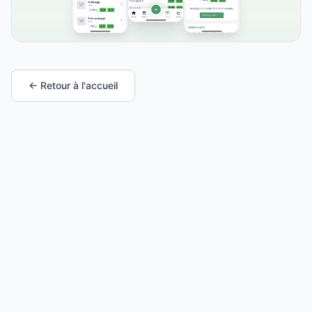
← Retour à l'accueil