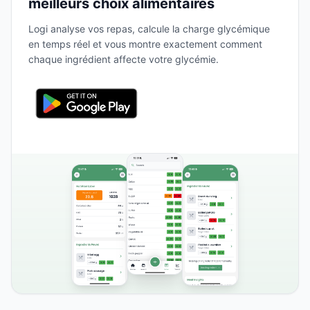
meilleurs choix alimentaires
Logi analyse vos repas, calcule la charge glycémique
en temps réel et vous montre exactement comment
chaque ingrédient affecte votre glycémie.