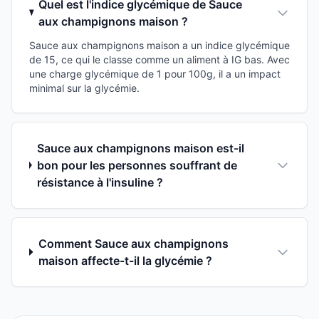
Quel est l'indice glycémique de Sauce
aux champignons maison ?
Sauce aux champignons maison a un indice glycémique
de 15, ce qui le classe comme un aliment à IG bas. Avec
une charge glycémique de 1 pour 100g, il a un impact
minimal sur la glycémie.
Sauce aux champignons maison est-il
bon pour les personnes souffrant de
résistance à l'insuline ?
Comment Sauce aux champignons
maison affecte-t-il la glycémie ?