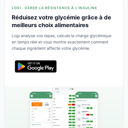
LOGI · GÉRER LA RÉSISTANCE À L'INSULINE
Réduisez votre glycémie grâce à de
meilleurs choix alimentaires
Logi analyse vos repas, calcule la charge glycémique
en temps réel et vous montre exactement comment
chaque ingrédient affecte votre glycémie.