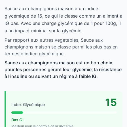
Sauce aux champignons maison a un indice
glycémique de 15, ce qui le classe comme un aliment à
IG bas. Avec une charge glycémique de 1 pour 100g, il
a un impact minimal sur la glycémie.
Par rapport aux autres vegetables, Sauce aux
champignons maison se classe parmi les plus bas en
termes d'indice glycémique.
Sauce aux champignons maison est un bon choix
pour les personnes gérant leur glycémie, la résistance
à l'insuline ou suivant un régime à faible IG.
15
Index Glycémique
Bas GI
Meilleur pour le contrôle de la glycémie