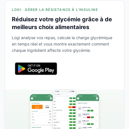
LOGI · GÉRER LA RÉSISTANCE À L'INSULINE
Réduisez votre glycémie grâce à de
meilleurs choix alimentaires
Logi analyse vos repas, calcule la charge glycémique
en temps réel et vous montre exactement comment
chaque ingrédient affecte votre glycémie.