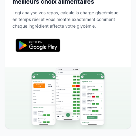
meilleurs choix alimentaires
Logi analyse vos repas, calcule la charge glycémique
en temps réel et vous montre exactement comment
chaque ingrédient affecte votre glycémie.