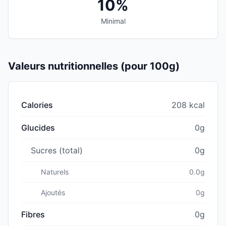
10%
Minimal
Valeurs nutritionnelles (pour 100g)
Calories
208 kcal
Glucides
0g
Sucres (total)
0g
Naturels
0.0g
Ajoutés
0g
Fibres
0g