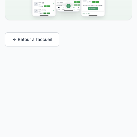
← Retour à l'accueil