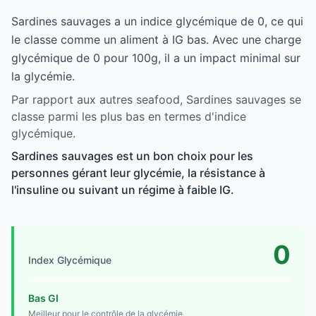
Sardines sauvages a un indice glycémique de 0, ce qui
le classe comme un aliment à IG bas. Avec une charge
glycémique de 0 pour 100g, il a un impact minimal sur
la glycémie.
Par rapport aux autres seafood, Sardines sauvages se
classe parmi les plus bas en termes d'indice
glycémique.
Sardines sauvages est un bon choix pour les
personnes gérant leur glycémie, la résistance à
l'insuline ou suivant un régime à faible IG.
0
Index Glycémique
Bas GI
Meilleur pour le contrôle de la glycémie