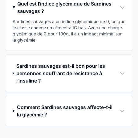
Quel est l'indice glycémique de Sardines
sauvages ?
Sardines sauvages a un indice glycémique de 0, ce qui
le classe comme un aliment à IG bas. Avec une charge
glycémique de 0 pour 100g, il a un impact minimal sur
la glycémie.
Sardines sauvages est-il bon pour les
personnes souffrant de résistance à
l'insuline ?
Comment Sardines sauvages affecte-t-il
la glycémie ?