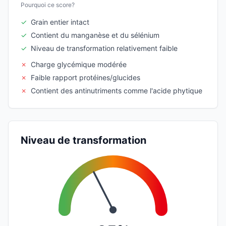
Pourquoi ce score?
✓
Grain entier intact
✓
Contient du manganèse et du sélénium
✓
Niveau de transformation relativement faible
✗
Charge glycémique modérée
✗
Faible rapport protéines/glucides
✗
Contient des antinutriments comme l'acide phytique
Niveau de transformation