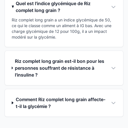
Quel est l'indice glycémique de Riz
complet long grain ?
Riz complet long grain a un indice glycémique de 50,
ce qui le classe comme un aliment à IG bas. Avec une
charge glycémique de 12 pour 100g, il a un impact
modéré sur la glycémie.
Riz complet long grain est-il bon pour les
personnes souffrant de résistance à
l'insuline ?
Comment Riz complet long grain affecte-
t-il la glycémie ?