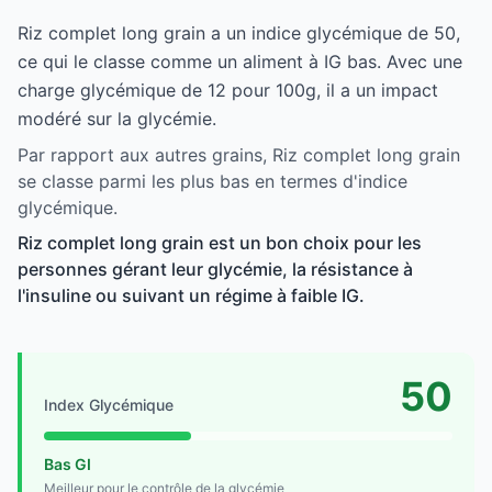
Riz complet long grain a un indice glycémique de 50,
ce qui le classe comme un aliment à IG bas. Avec une
charge glycémique de 12 pour 100g, il a un impact
modéré sur la glycémie.
Par rapport aux autres grains, Riz complet long grain
se classe parmi les plus bas en termes d'indice
glycémique.
Riz complet long grain est un bon choix pour les
personnes gérant leur glycémie, la résistance à
l'insuline ou suivant un régime à faible IG.
50
Index Glycémique
Bas GI
Meilleur pour le contrôle de la glycémie