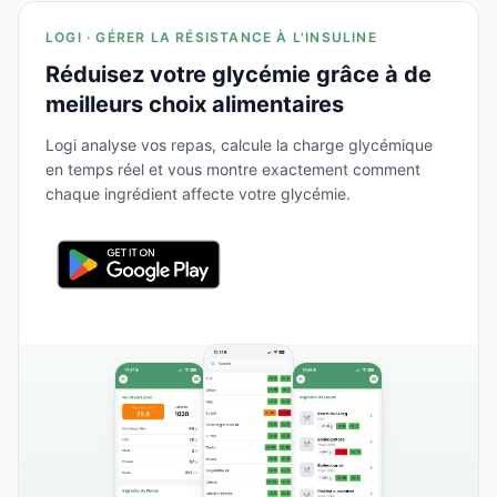
LOGI · GÉRER LA RÉSISTANCE À L'INSULINE
Réduisez votre glycémie grâce à de
meilleurs choix alimentaires
Logi analyse vos repas, calcule la charge glycémique
en temps réel et vous montre exactement comment
chaque ingrédient affecte votre glycémie.