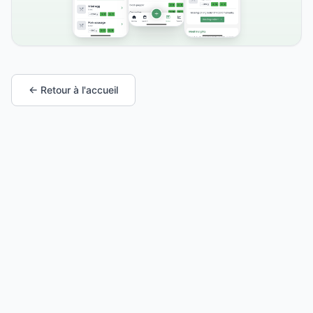
← Retour à l'accueil