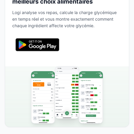
meilleurs choix alimentaires
Logi analyse vos repas, calcule la charge glycémique
en temps réel et vous montre exactement comment
chaque ingrédient affecte votre glycémie.