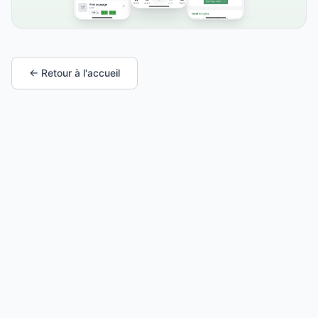
← Retour à l'accueil