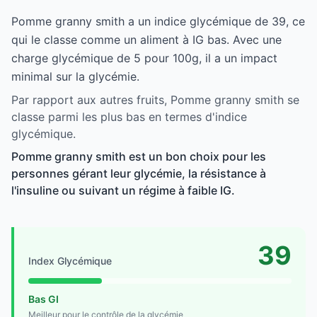
Pomme granny smith a un indice glycémique de 39, ce
qui le classe comme un aliment à IG bas. Avec une
charge glycémique de 5 pour 100g, il a un impact
minimal sur la glycémie.
Par rapport aux autres fruits, Pomme granny smith se
classe parmi les plus bas en termes d'indice
glycémique.
Pomme granny smith est un bon choix pour les
personnes gérant leur glycémie, la résistance à
l'insuline ou suivant un régime à faible IG.
39
Index Glycémique
Bas GI
Meilleur pour le contrôle de la glycémie