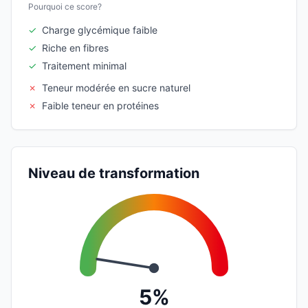
Pourquoi ce score?
✓
Charge glycémique faible
✓
Riche en fibres
✓
Traitement minimal
✗
Teneur modérée en sucre naturel
✗
Faible teneur en protéines
Niveau de transformation
5%