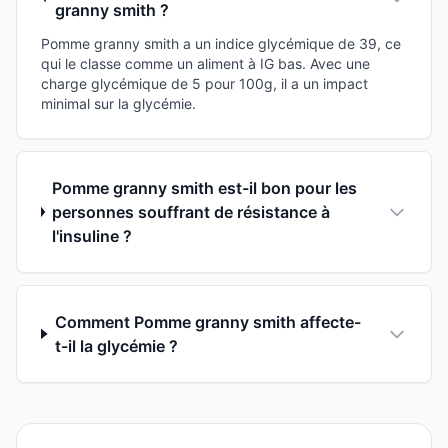
granny smith ?
Pomme granny smith a un indice glycémique de 39, ce
qui le classe comme un aliment à IG bas. Avec une
charge glycémique de 5 pour 100g, il a un impact
minimal sur la glycémie.
Pomme granny smith est-il bon pour les
personnes souffrant de résistance à
l'insuline ?
Comment Pomme granny smith affecte-
t-il la glycémie ?