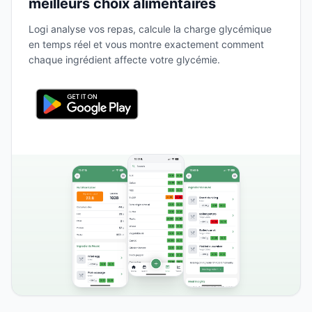
meilleurs choix alimentaires
Logi analyse vos repas, calcule la charge glycémique
en temps réel et vous montre exactement comment
chaque ingrédient affecte votre glycémie.