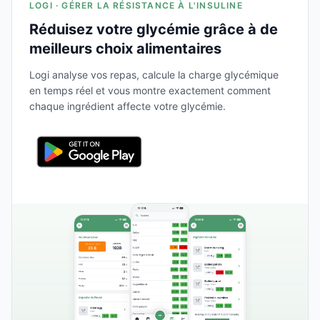
LOGI · GÉRER LA RÉSISTANCE À L'INSULINE
Réduisez votre glycémie grâce à de
meilleurs choix alimentaires
Logi analyse vos repas, calcule la charge glycémique
en temps réel et vous montre exactement comment
chaque ingrédient affecte votre glycémie.