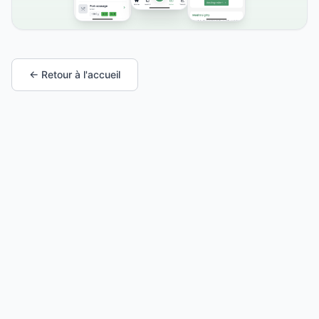
← Retour à l'accueil