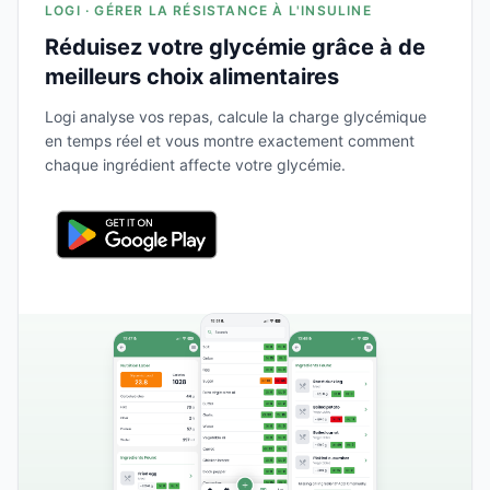
LOGI · GÉRER LA RÉSISTANCE À L'INSULINE
Réduisez votre glycémie grâce à de
meilleurs choix alimentaires
Logi analyse vos repas, calcule la charge glycémique
en temps réel et vous montre exactement comment
chaque ingrédient affecte votre glycémie.