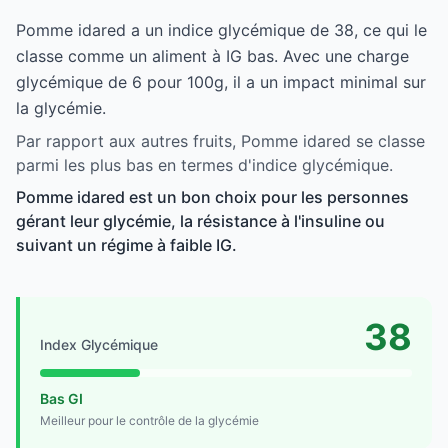
Pomme idared a un indice glycémique de 38, ce qui le
classe comme un aliment à IG bas. Avec une charge
glycémique de 6 pour 100g, il a un impact minimal sur
la glycémie.
Par rapport aux autres fruits, Pomme idared se classe
parmi les plus bas en termes d'indice glycémique.
Pomme idared est un bon choix pour les personnes
gérant leur glycémie, la résistance à l'insuline ou
suivant un régime à faible IG.
38
Index Glycémique
Bas GI
Meilleur pour le contrôle de la glycémie