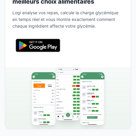
meilleurs choix alimentaires
Logi analyse vos repas, calcule la charge glycémique
en temps réel et vous montre exactement comment
chaque ingrédient affecte votre glycémie.