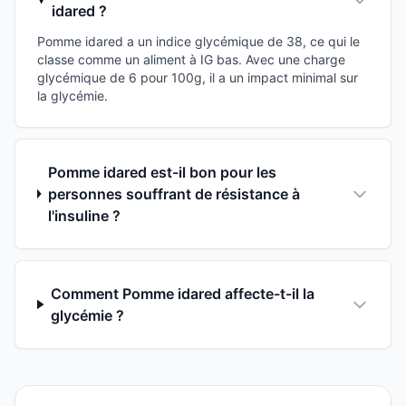
idared ?
Pomme idared a un indice glycémique de 38, ce qui le
classe comme un aliment à IG bas. Avec une charge
glycémique de 6 pour 100g, il a un impact minimal sur
la glycémie.
Pomme idared est-il bon pour les
personnes souffrant de résistance à
l'insuline ?
Comment Pomme idared affecte-t-il la
glycémie ?