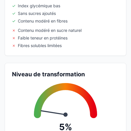
✓
Index glycémique bas
✓
Sans sucres ajoutés
✓
Contenu modéré en fibres
✗
Contenu modéré en sucre naturel
✗
Faible teneur en protéines
✗
Fibres solubles limitées
Niveau de transformation
5%