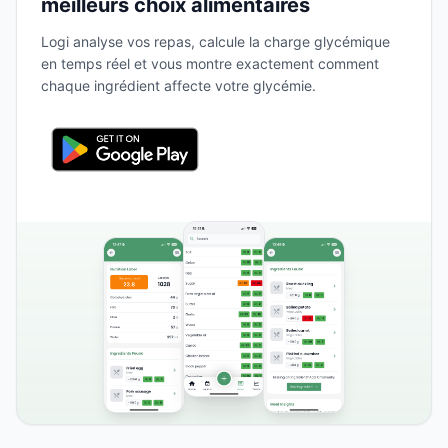
meilleurs choix alimentaires
Logi analyse vos repas, calcule la charge glycémique
en temps réel et vous montre exactement comment
chaque ingrédient affecte votre glycémie.