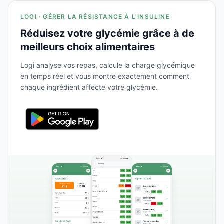
LOGI · GÉRER LA RÉSISTANCE À L'INSULINE
Réduisez votre glycémie grâce à de
meilleurs choix alimentaires
Logi analyse vos repas, calcule la charge glycémique
en temps réel et vous montre exactement comment
chaque ingrédient affecte votre glycémie.