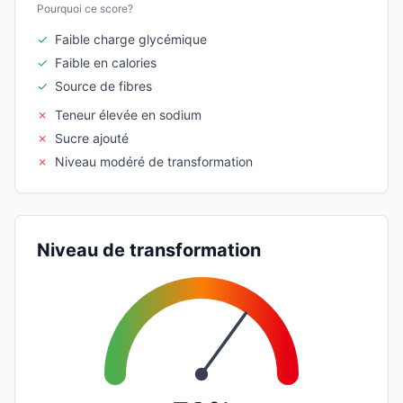
Pourquoi ce score?
✓
Faible charge glycémique
✓
Faible en calories
✓
Source de fibres
✗
Teneur élevée en sodium
✗
Sucre ajouté
✗
Niveau modéré de transformation
Niveau de transformation