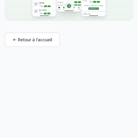
← Retour à l'accueil