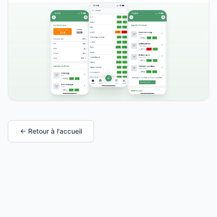
← Retour à l'accueil