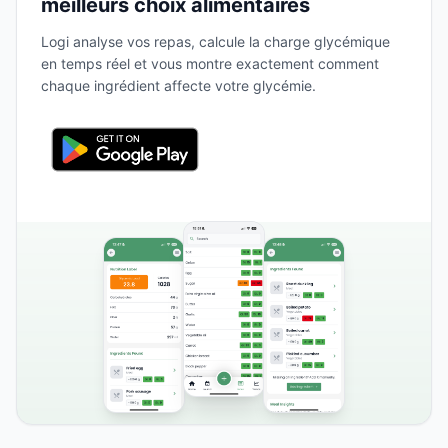
meilleurs choix alimentaires
Logi analyse vos repas, calcule la charge glycémique
en temps réel et vous montre exactement comment
chaque ingrédient affecte votre glycémie.