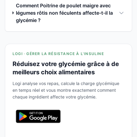
Comment Poitrine de poulet maigre avec
légumes rôtis non féculents affecte-t-il la
glycémie ?
LOGI · GÉRER LA RÉSISTANCE À L'INSULINE
Réduisez votre glycémie grâce à de
meilleurs choix alimentaires
Logi analyse vos repas, calcule la charge glycémique
en temps réel et vous montre exactement comment
chaque ingrédient affecte votre glycémie.