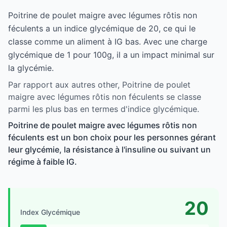
Poitrine de poulet maigre avec légumes rôtis non
féculents a un indice glycémique de 20, ce qui le
classe comme un aliment à IG bas. Avec une charge
glycémique de 1 pour 100g, il a un impact minimal sur
la glycémie.
Par rapport aux autres other, Poitrine de poulet
maigre avec légumes rôtis non féculents se classe
parmi les plus bas en termes d'indice glycémique.
Poitrine de poulet maigre avec légumes rôtis non
féculents est un bon choix pour les personnes gérant
leur glycémie, la résistance à l'insuline ou suivant un
régime à faible IG.
20
Index Glycémique