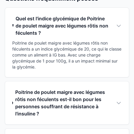
Quel est l'indice glycémique de Poitrine
de poulet maigre avec légumes rôtis non
féculents ?
Poitrine de poulet maigre avec légumes rôtis non
féculents a un indice glycémique de 20, ce qui le classe
comme un aliment à IG bas. Avec une charge
glycémique de 1 pour 100g, il a un impact minimal sur
la glycémie.
Poitrine de poulet maigre avec légumes
rôtis non féculents est-il bon pour les
personnes souffrant de résistance à
l'insuline ?