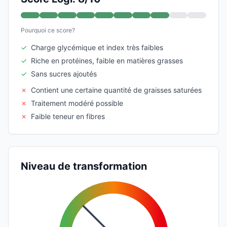
Pourquoi ce score?
✓
Charge glycémique et index très faibles
✓
Riche en protéines, faible en matières grasses
✓
Sans sucres ajoutés
✗
Contient une certaine quantité de graisses saturées
✗
Traitement modéré possible
✗
Faible teneur en fibres
Niveau de transformation