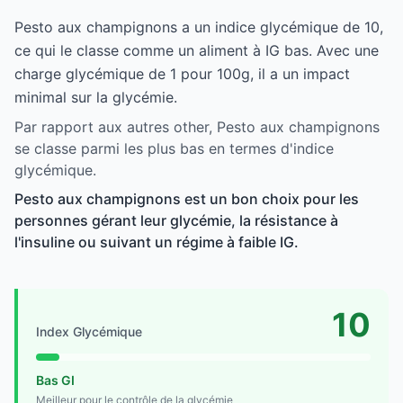
Pesto aux champignons a un indice glycémique de 10,
ce qui le classe comme un aliment à IG bas. Avec une
charge glycémique de 1 pour 100g, il a un impact
minimal sur la glycémie.
Par rapport aux autres other, Pesto aux champignons
se classe parmi les plus bas en termes d'indice
glycémique.
Pesto aux champignons est un bon choix pour les
personnes gérant leur glycémie, la résistance à
l'insuline ou suivant un régime à faible IG.
10
Index Glycémique
Bas GI
Meilleur pour le contrôle de la glycémie