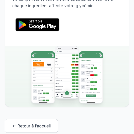
chaque ingrédient affecte votre glycémie.
← Retour à l'accueil