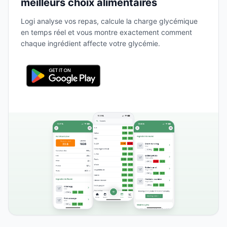
meilleurs choix alimentaires
Logi analyse vos repas, calcule la charge glycémique
en temps réel et vous montre exactement comment
chaque ingrédient affecte votre glycémie.