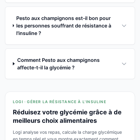
Pesto aux champignons est-il bon pour
les personnes souffrant de résistance à
l'insuline ?
Comment Pesto aux champignons
affecte-t-il la glycémie ?
LOGI · GÉRER LA RÉSISTANCE À L'INSULINE
Réduisez votre glycémie grâce à de
meilleurs choix alimentaires
Logi analyse vos repas, calcule la charge glycémique
en temps réel et vous montre exactement comment