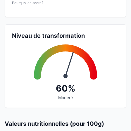
Pourquoi ce score?
Niveau de transformation
60%
Modéré
Valeurs nutritionnelles (pour 100g)