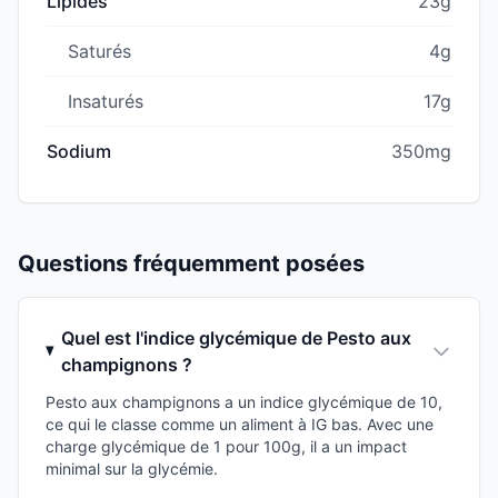
Lipides
23g
Saturés
4g
Insaturés
17g
Sodium
350mg
Questions fréquemment posées
Quel est l'indice glycémique de Pesto aux
champignons ?
Pesto aux champignons a un indice glycémique de 10,
ce qui le classe comme un aliment à IG bas. Avec une
charge glycémique de 1 pour 100g, il a un impact
minimal sur la glycémie.