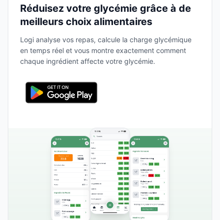
Réduisez votre glycémie grâce à de
meilleurs choix alimentaires
Logi analyse vos repas, calcule la charge glycémique
en temps réel et vous montre exactement comment
chaque ingrédient affecte votre glycémie.