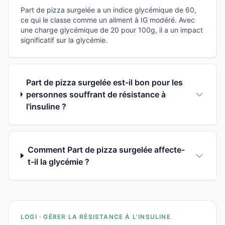
Part de pizza surgelée a un indice glycémique de 60,
ce qui le classe comme un aliment à IG modéré. Avec
une charge glycémique de 20 pour 100g, il a un impact
significatif sur la glycémie.
Part de pizza surgelée est-il bon pour les
personnes souffrant de résistance à
l'insuline ?
Comment Part de pizza surgelée affecte-
t-il la glycémie ?
LOGI · GÉRER LA RÉSISTANCE À L'INSULINE