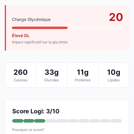
20
Charge Glycémique
Élevé GL
Impact significatif sur la glycémie
260
33g
11g
10g
Calories
Glucides
Protéines
Lipides
Score Logi: 3/10
Pourquoi ce score?