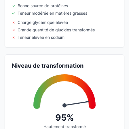
✓
Bonne source de protéines
✓
Teneur modérée en matières grasses
✗
Charge glycémique élevée
✗
Grande quantité de glucides transformés
✗
Teneur élevée en sodium
Niveau de transformation
95%
Hautement transformé