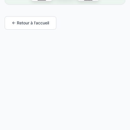
← Retour à l'accueil