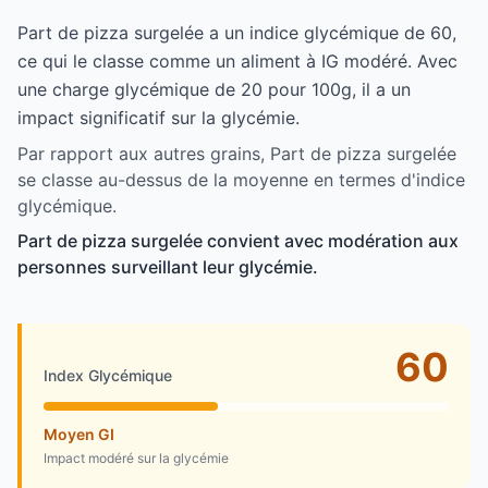
Part de pizza surgelée a un indice glycémique de 60,
ce qui le classe comme un aliment à IG modéré. Avec
une charge glycémique de 20 pour 100g, il a un
impact significatif sur la glycémie.
Par rapport aux autres grains, Part de pizza surgelée
se classe au-dessus de la moyenne en termes d'indice
glycémique.
Part de pizza surgelée convient avec modération aux
personnes surveillant leur glycémie.
60
Index Glycémique
Moyen GI
Impact modéré sur la glycémie