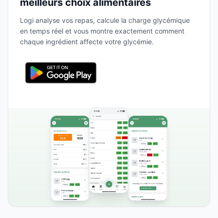
meilleurs choix alimentaires
Logi analyse vos repas, calcule la charge glycémique
en temps réel et vous montre exactement comment
chaque ingrédient affecte votre glycémie.