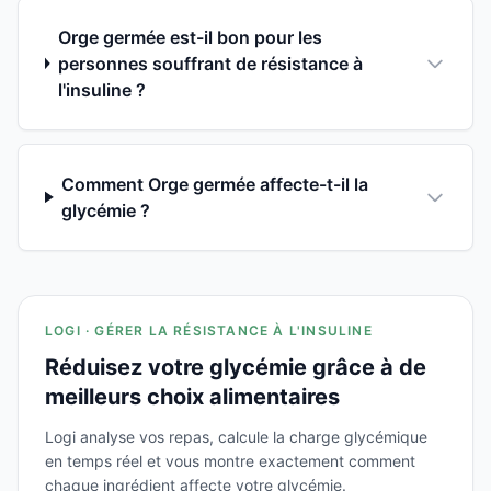
Orge germée est-il bon pour les
personnes souffrant de résistance à
l'insuline ?
Comment Orge germée affecte-t-il la
glycémie ?
LOGI · GÉRER LA RÉSISTANCE À L'INSULINE
Réduisez votre glycémie grâce à de
meilleurs choix alimentaires
Logi analyse vos repas, calcule la charge glycémique
en temps réel et vous montre exactement comment
chaque ingrédient affecte votre glycémie.