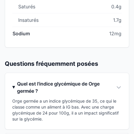
Saturés
0.4g
Insaturés
1.7g
Sodium
12mg
Questions fréquemment posées
Quel est l'indice glycémique de Orge
germée ?
Orge germée a un indice glycémique de 35, ce qui le
classe comme un aliment à IG bas. Avec une charge
glycémique de 24 pour 100g, il a un impact significatif
sur la glycémie.