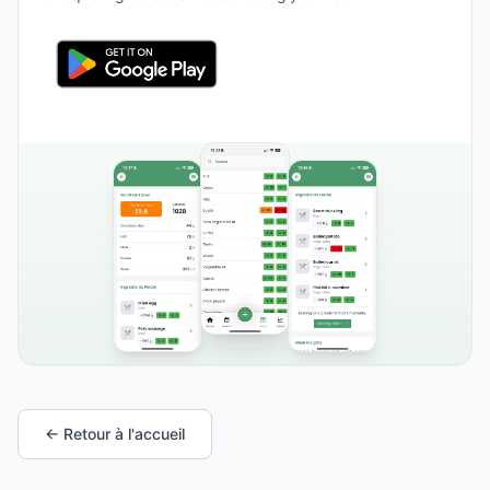
← Retour à l'accueil