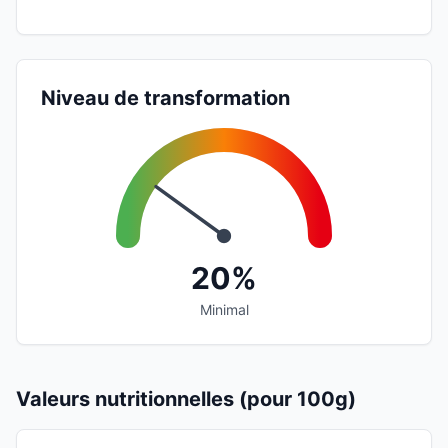
Niveau de transformation
20%
Minimal
Valeurs nutritionnelles (pour 100g)