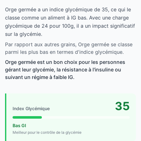
Orge germée a un indice glycémique de 35, ce qui le
classe comme un aliment à IG bas. Avec une charge
glycémique de 24 pour 100g, il a un impact significatif
sur la glycémie.
Par rapport aux autres grains, Orge germée se classe
parmi les plus bas en termes d'indice glycémique.
Orge germée est un bon choix pour les personnes
gérant leur glycémie, la résistance à l'insuline ou
suivant un régime à faible IG.
35
Index Glycémique
Bas GI
Meilleur pour le contrôle de la glycémie