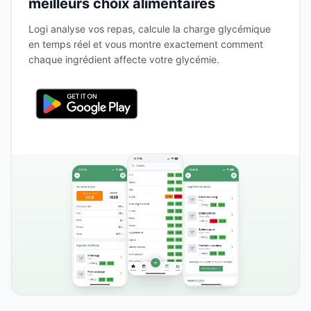
meilleurs choix alimentaires
Logi analyse vos repas, calcule la charge glycémique
en temps réel et vous montre exactement comment
chaque ingrédient affecte votre glycémie.