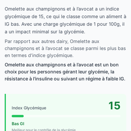
Omelette aux champignons et à l’avocat a un indice
glycémique de 15, ce qui le classe comme un aliment à
IG bas. Avec une charge glycémique de 1 pour 100g, il
a un impact minimal sur la glycémie.
Par rapport aux autres dairy, Omelette aux
champignons et à l’avocat se classe parmi les plus bas
en termes d'indice glycémique.
Omelette aux champignons et à l’avocat est un bon
choix pour les personnes gérant leur glycémie, la
résistance à l'insuline ou suivant un régime à faible IG.
15
Index Glycémique
Bas GI
Meilleur pour le contrôle de la glycémie