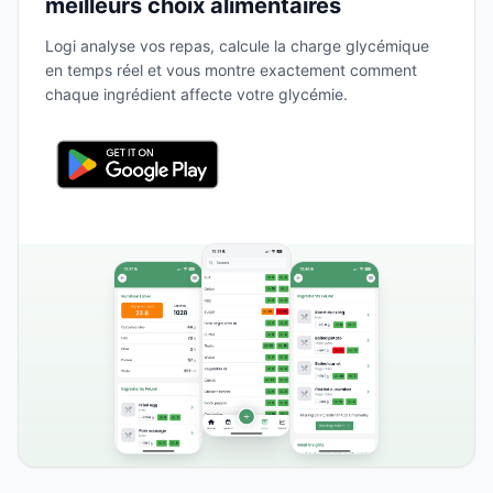
meilleurs choix alimentaires
Logi analyse vos repas, calcule la charge glycémique
en temps réel et vous montre exactement comment
chaque ingrédient affecte votre glycémie.