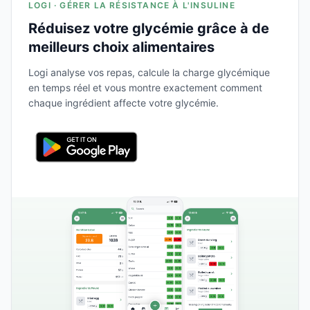
LOGI · GÉRER LA RÉSISTANCE À L'INSULINE
Réduisez votre glycémie grâce à de
meilleurs choix alimentaires
Logi analyse vos repas, calcule la charge glycémique
en temps réel et vous montre exactement comment
chaque ingrédient affecte votre glycémie.