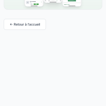
← Retour à l'accueil