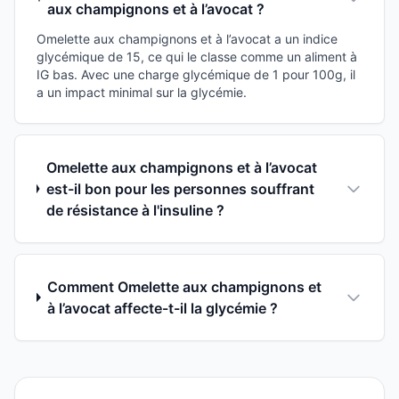
aux champignons et à l’avocat ?
Omelette aux champignons et à l’avocat a un indice
glycémique de 15, ce qui le classe comme un aliment à
IG bas. Avec une charge glycémique de 1 pour 100g, il
a un impact minimal sur la glycémie.
Omelette aux champignons et à l’avocat
est-il bon pour les personnes souffrant
de résistance à l'insuline ?
Comment Omelette aux champignons et
à l’avocat affecte-t-il la glycémie ?