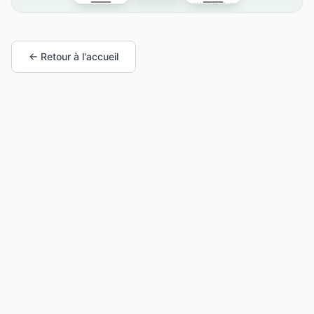
← Retour à l'accueil