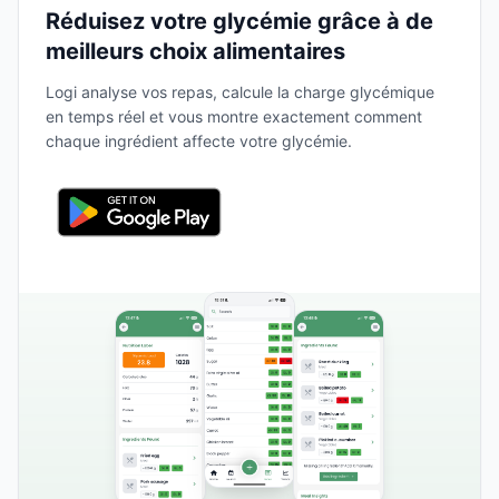
Réduisez votre glycémie grâce à de
meilleurs choix alimentaires
Logi analyse vos repas, calcule la charge glycémique
en temps réel et vous montre exactement comment
chaque ingrédient affecte votre glycémie.