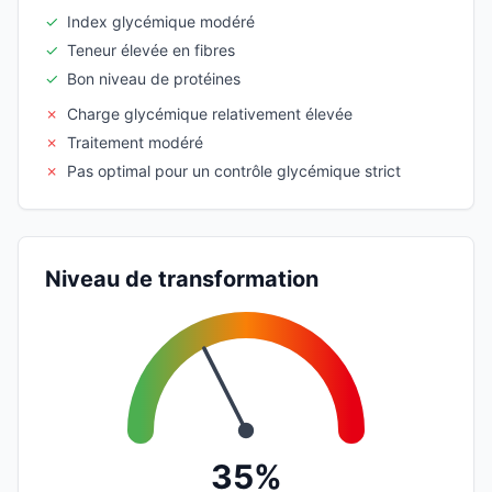
✓
Index glycémique modéré
✓
Teneur élevée en fibres
✓
Bon niveau de protéines
✗
Charge glycémique relativement élevée
✗
Traitement modéré
✗
Pas optimal pour un contrôle glycémique strict
Niveau de transformation
35%