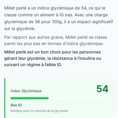
Millet perlé a un indice glycémique de 54, ce qui le
classe comme un aliment à IG bas. Avec une charge
glycémique de 36 pour 100g, il a un impact significatif
sur la glycémie.
Par rapport aux autres grains, Millet perlé se classe
parmi les plus bas en termes d'indice glycémique.
Millet perlé est un bon choix pour les personnes
gérant leur glycémie, la résistance à l'insuline ou
suivant un régime à faible IG.
54
Index Glycémique
Bas GI
Meilleur pour le contrôle de la glycémie