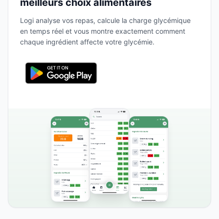
meilleurs choix alimentaires
Logi analyse vos repas, calcule la charge glycémique
en temps réel et vous montre exactement comment
chaque ingrédient affecte votre glycémie.