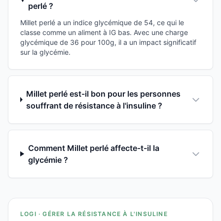
perlé ?
Millet perlé a un indice glycémique de 54, ce qui le
classe comme un aliment à IG bas. Avec une charge
glycémique de 36 pour 100g, il a un impact significatif
sur la glycémie.
Millet perlé est-il bon pour les personnes
souffrant de résistance à l'insuline ?
Comment Millet perlé affecte-t-il la
glycémie ?
LOGI · GÉRER LA RÉSISTANCE À L'INSULINE