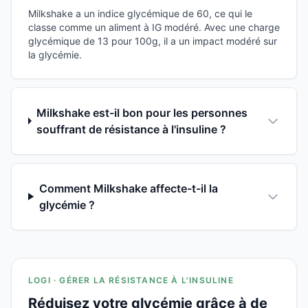
Milkshake a un indice glycémique de 60, ce qui le
classe comme un aliment à IG modéré. Avec une charge
glycémique de 13 pour 100g, il a un impact modéré sur
la glycémie.
Milkshake est-il bon pour les personnes
souffrant de résistance à l'insuline ?
Comment Milkshake affecte-t-il la
glycémie ?
LOGI · GÉRER LA RÉSISTANCE À L'INSULINE
Réduisez votre glycémie grâce à de