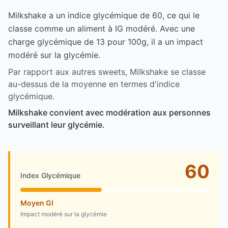
Milkshake a un indice glycémique de 60, ce qui le
classe comme un aliment à IG modéré. Avec une
charge glycémique de 13 pour 100g, il a un impact
modéré sur la glycémie.
Par rapport aux autres sweets, Milkshake se classe
au-dessus de la moyenne en termes d'indice
glycémique.
Milkshake convient avec modération aux personnes
surveillant leur glycémie.
60
Index Glycémique
Moyen GI
Impact modéré sur la glycémie