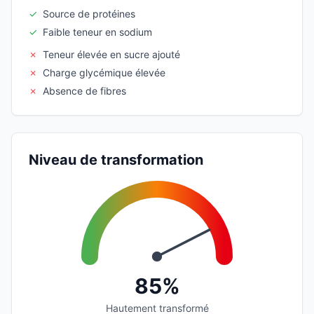
✓
Source de protéines
✓
Faible teneur en sodium
✗
Teneur élevée en sucre ajouté
✗
Charge glycémique élevée
✗
Absence de fibres
Niveau de transformation
85%
Hautement transformé