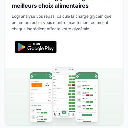
meilleurs choix alimentaires
Logi analyse vos repas, calcule la charge glycémique
en temps réel et vous montre exactement comment
chaque ingrédient affecte votre glycémie.