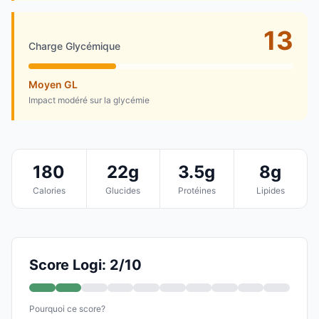
13
Charge Glycémique
Moyen GL
Impact modéré sur la glycémie
180
22g
3.5g
8g
Calories
Glucides
Protéines
Lipides
Score Logi: 2/10
Pourquoi ce score?