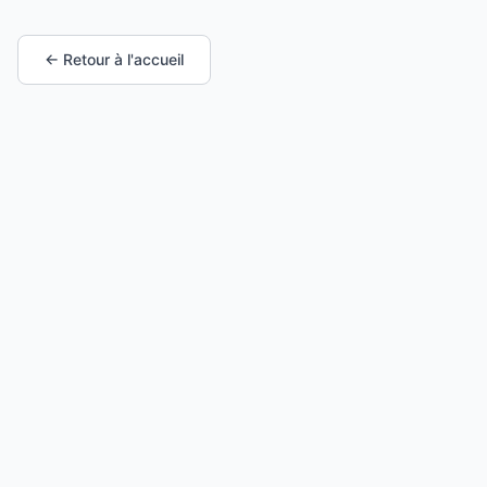
← Retour à l'accueil