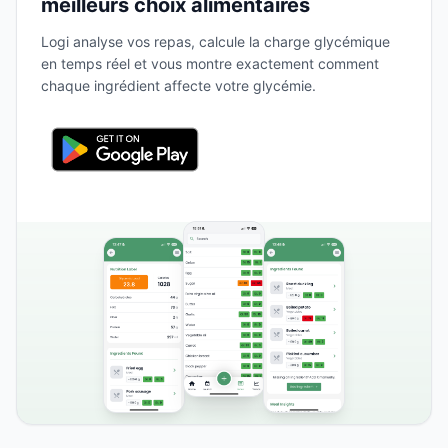
meilleurs choix alimentaires
Logi analyse vos repas, calcule la charge glycémique
en temps réel et vous montre exactement comment
chaque ingrédient affecte votre glycémie.