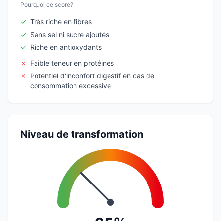
Pourquoi ce score?
✓
Très riche en fibres
✓
Sans sel ni sucre ajoutés
✓
Riche en antioxydants
✗
Faible teneur en protéines
✗
Potentiel d'inconfort digestif en cas de
consommation excessive
Niveau de transformation