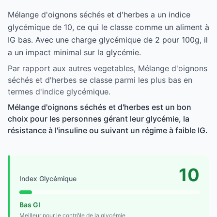
Mélange d'oignons séchés et d'herbes a un indice
glycémique de 10, ce qui le classe comme un aliment à
IG bas. Avec une charge glycémique de 2 pour 100g, il
a un impact minimal sur la glycémie.
Par rapport aux autres vegetables, Mélange d'oignons
séchés et d'herbes se classe parmi les plus bas en
termes d'indice glycémique.
Mélange d'oignons séchés et d'herbes est un bon
choix pour les personnes gérant leur glycémie, la
résistance à l'insuline ou suivant un régime à faible IG.
10
Index Glycémique
Bas GI
Meilleur pour le contrôle de la glycémie