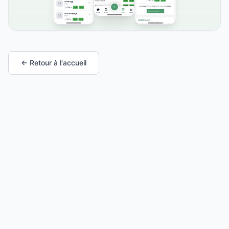
← Retour à l'accueil