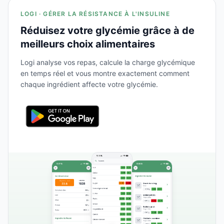
LOGI · GÉRER LA RÉSISTANCE À L'INSULINE
Réduisez votre glycémie grâce à de
meilleurs choix alimentaires
Logi analyse vos repas, calcule la charge glycémique
en temps réel et vous montre exactement comment
chaque ingrédient affecte votre glycémie.