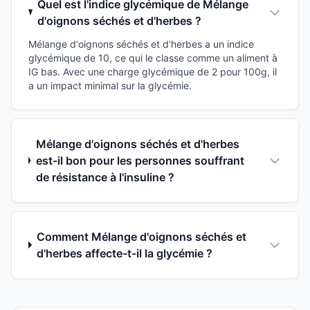
Quel est l'indice glycémique de Mélange
d'oignons séchés et d'herbes ?
Mélange d'oignons séchés et d'herbes a un indice
glycémique de 10, ce qui le classe comme un aliment à
IG bas. Avec une charge glycémique de 2 pour 100g, il
a un impact minimal sur la glycémie.
Mélange d'oignons séchés et d'herbes
est-il bon pour les personnes souffrant
de résistance à l'insuline ?
Comment Mélange d'oignons séchés et
d'herbes affecte-t-il la glycémie ?