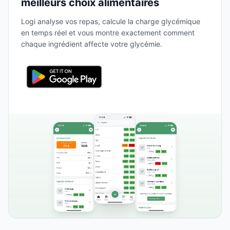
meilleurs choix alimentaires
Logi analyse vos repas, calcule la charge glycémique
en temps réel et vous montre exactement comment
chaque ingrédient affecte votre glycémie.