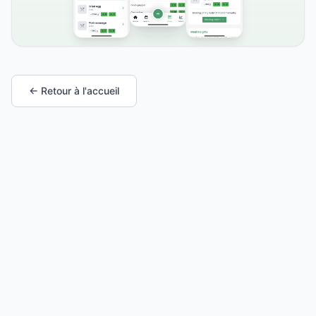
← Retour à l'accueil