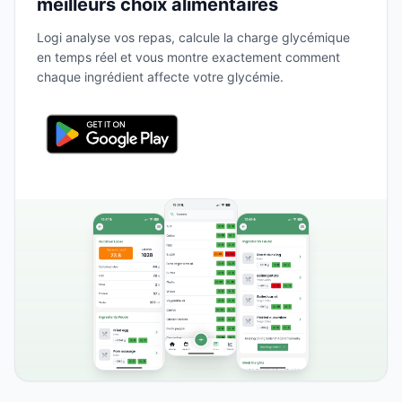
meilleurs choix alimentaires
Logi analyse vos repas, calcule la charge glycémique
en temps réel et vous montre exactement comment
chaque ingrédient affecte votre glycémie.