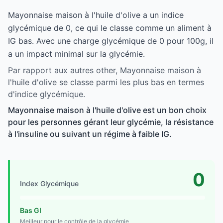
Mayonnaise maison à l'huile d'olive a un indice
glycémique de 0, ce qui le classe comme un aliment à
IG bas. Avec une charge glycémique de 0 pour 100g, il
a un impact minimal sur la glycémie.
Par rapport aux autres other, Mayonnaise maison à
l'huile d'olive se classe parmi les plus bas en termes
d'indice glycémique.
Mayonnaise maison à l'huile d'olive est un bon choix
pour les personnes gérant leur glycémie, la résistance
à l'insuline ou suivant un régime à faible IG.
0
Index Glycémique
Bas GI
Meilleur pour le contrôle de la glycémie