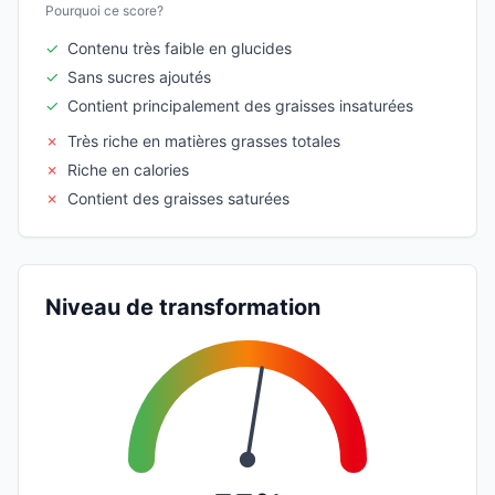
Pourquoi ce score?
✓
Contenu très faible en glucides
✓
Sans sucres ajoutés
✓
Contient principalement des graisses insaturées
✗
Très riche en matières grasses totales
✗
Riche en calories
✗
Contient des graisses saturées
Niveau de transformation