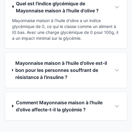
Quel est l'indice glycémique de
Mayonnaise maison à l'huile d'olive ?
Mayonnaise maison à l'huile d'olive a un indice
glycémique de 0, ce qui le classe comme un aliment à
IG bas. Avec une charge glycémique de 0 pour 100g, il
a un impact minimal sur la glycémie.
Mayonnaise maison à l'huile d'olive est-il
bon pour les personnes souffrant de
résistance à l'insuline ?
Comment Mayonnaise maison à l'huile
d'olive affecte-t-il la glycémie ?