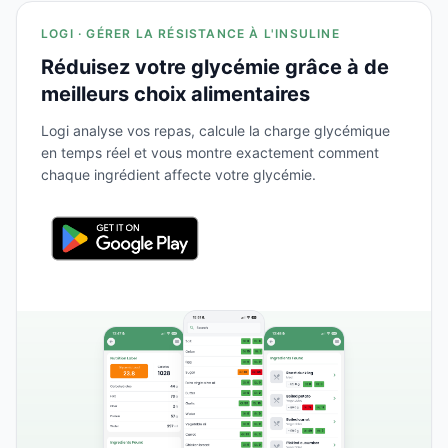
LOGI · GÉRER LA RÉSISTANCE À L'INSULINE
Réduisez votre glycémie grâce à de
meilleurs choix alimentaires
Logi analyse vos repas, calcule la charge glycémique
en temps réel et vous montre exactement comment
chaque ingrédient affecte votre glycémie.