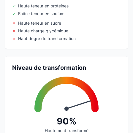
✓
Haute teneur en protéines
✓
Faible teneur en sodium
✗
Haute teneur en sucre
✗
Haute charge glycémique
✗
Haut degré de transformation
Niveau de transformation
90%
Hautement transformé