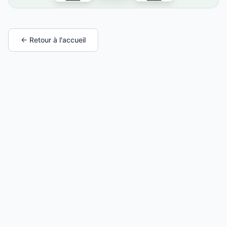
← Retour à l'accueil