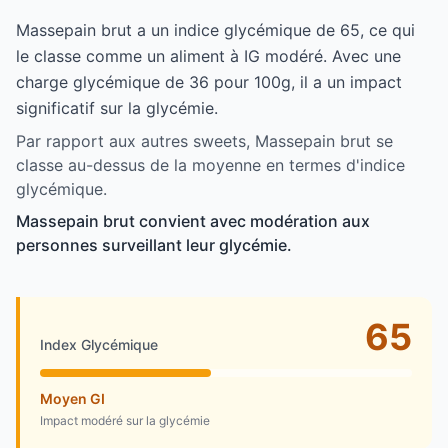
Massepain brut a un indice glycémique de 65, ce qui
le classe comme un aliment à IG modéré. Avec une
charge glycémique de 36 pour 100g, il a un impact
significatif sur la glycémie.
Par rapport aux autres sweets, Massepain brut se
classe au-dessus de la moyenne en termes d'indice
glycémique.
Massepain brut convient avec modération aux
personnes surveillant leur glycémie.
65
Index Glycémique
Moyen GI
Impact modéré sur la glycémie