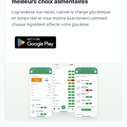
meilleurs choix alimentaires
Logi analyse vos repas, calcule la charge glycémique
en temps réel et vous montre exactement comment
chaque ingrédient affecte votre glycémie.