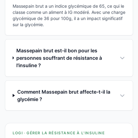
Massepain brut a un indice glycémique de 65, ce qui le
classe comme un aliment à IG modéré. Avec une charge
glycémique de 36 pour 100g, il a un impact significatif
sur la glycémie.
Massepain brut est-il bon pour les
personnes souffrant de résistance à
l'insuline ?
Comment Massepain brut affecte-t-il la
glycémie ?
LOGI · GÉRER LA RÉSISTANCE À L'INSULINE