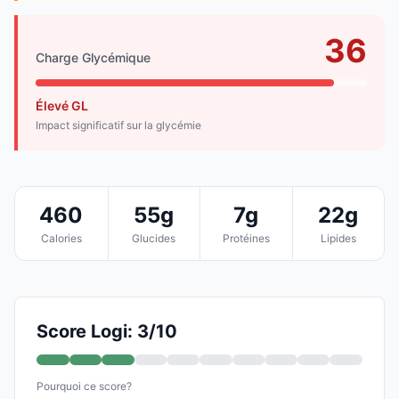
36
Charge Glycémique
Élevé GL
Impact significatif sur la glycémie
460
55g
7g
22g
Calories
Glucides
Protéines
Lipides
Score Logi: 3/10
Pourquoi ce score?