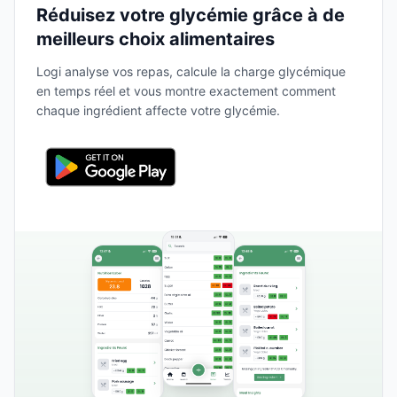
Réduisez votre glycémie grâce à de
meilleurs choix alimentaires
Logi analyse vos repas, calcule la charge glycémique
en temps réel et vous montre exactement comment
chaque ingrédient affecte votre glycémie.