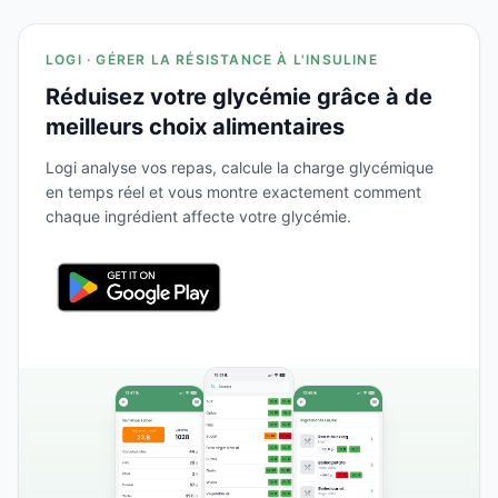
LOGI · GÉRER LA RÉSISTANCE À L'INSULINE
Réduisez votre glycémie grâce à de
meilleurs choix alimentaires
Logi analyse vos repas, calcule la charge glycémique
en temps réel et vous montre exactement comment
chaque ingrédient affecte votre glycémie.