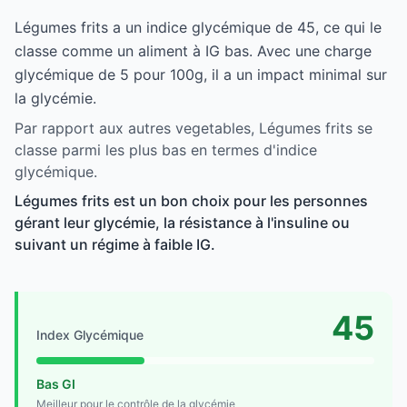
Légumes frits a un indice glycémique de 45, ce qui le
classe comme un aliment à IG bas. Avec une charge
glycémique de 5 pour 100g, il a un impact minimal sur
la glycémie.
Par rapport aux autres vegetables, Légumes frits se
classe parmi les plus bas en termes d'indice
glycémique.
Légumes frits est un bon choix pour les personnes
gérant leur glycémie, la résistance à l'insuline ou
suivant un régime à faible IG.
45
Index Glycémique
Bas GI
Meilleur pour le contrôle de la glycémie