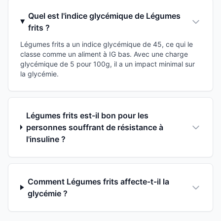
Quel est l'indice glycémique de Légumes
frits ?
Légumes frits a un indice glycémique de 45, ce qui le
classe comme un aliment à IG bas. Avec une charge
glycémique de 5 pour 100g, il a un impact minimal sur
la glycémie.
Légumes frits est-il bon pour les
personnes souffrant de résistance à
l'insuline ?
Comment Légumes frits affecte-t-il la
glycémie ?