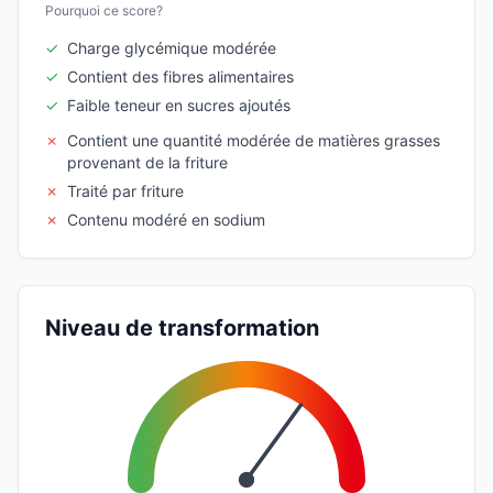
Pourquoi ce score?
✓
Charge glycémique modérée
✓
Contient des fibres alimentaires
✓
Faible teneur en sucres ajoutés
✗
Contient une quantité modérée de matières grasses
provenant de la friture
✗
Traité par friture
✗
Contenu modéré en sodium
Niveau de transformation