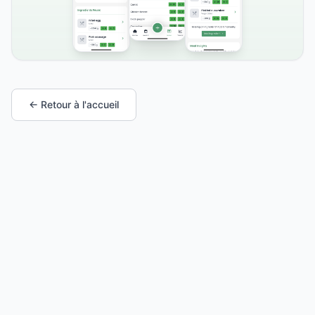
← Retour à l'accueil