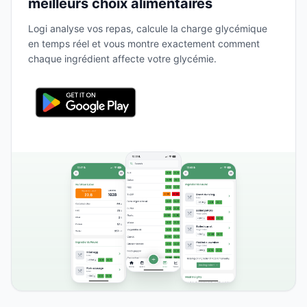
meilleurs choix alimentaires
Logi analyse vos repas, calcule la charge glycémique
en temps réel et vous montre exactement comment
chaque ingrédient affecte votre glycémie.