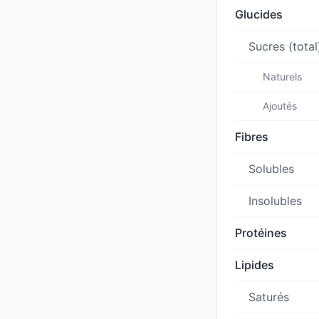
Glucides
Sucres (total
Naturels
Ajoutés
Fibres
Solubles
Insolubles
Protéines
Lipides
Saturés