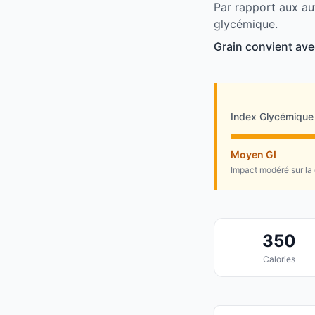
Par rapport aux au
glycémique.
Grain convient ave
Index Glycémique
Moyen GI
Impact modéré sur la
350
Calories