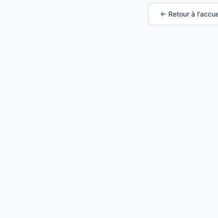
← Retour à l'accue