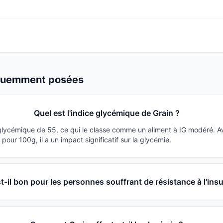
équemment posées
Quel est l'indice glycémique de Grain ?
 glycémique de 55, ce qui le classe comme un aliment à IG modéré. 
our 100g, il a un impact significatif sur la glycémie.
t-il bon pour les personnes souffrant de résistance à l'insu