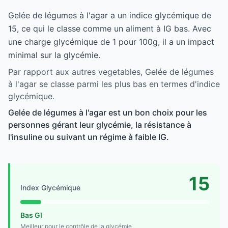
Gelée de légumes à l'agar a un indice glycémique de
15, ce qui le classe comme un aliment à IG bas. Avec
une charge glycémique de 1 pour 100g, il a un impact
minimal sur la glycémie.
Par rapport aux autres vegetables, Gelée de légumes
à l'agar se classe parmi les plus bas en termes d'indice
glycémique.
Gelée de légumes à l'agar est un bon choix pour les
personnes gérant leur glycémie, la résistance à
l'insuline ou suivant un régime à faible IG.
15
Index Glycémique
Bas GI
Meilleur pour le contrôle de la glycémie