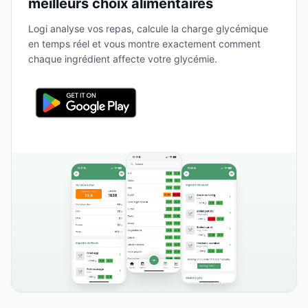
meilleurs choix alimentaires
Logi analyse vos repas, calcule la charge glycémique
en temps réel et vous montre exactement comment
chaque ingrédient affecte votre glycémie.