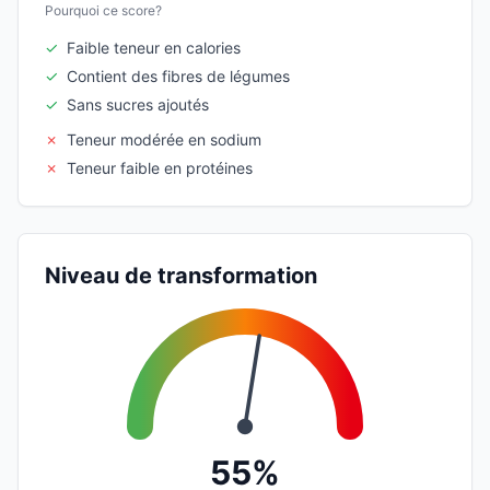
Pourquoi ce score?
✓
Faible teneur en calories
✓
Contient des fibres de légumes
✓
Sans sucres ajoutés
✗
Teneur modérée en sodium
✗
Teneur faible en protéines
Niveau de transformation
55%