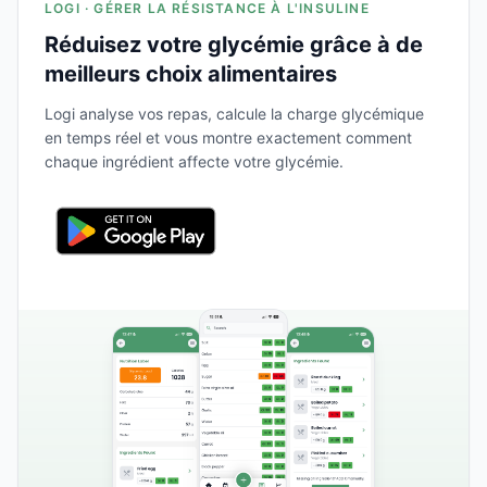
LOGI · GÉRER LA RÉSISTANCE À L'INSULINE
Réduisez votre glycémie grâce à de
meilleurs choix alimentaires
Logi analyse vos repas, calcule la charge glycémique
en temps réel et vous montre exactement comment
chaque ingrédient affecte votre glycémie.