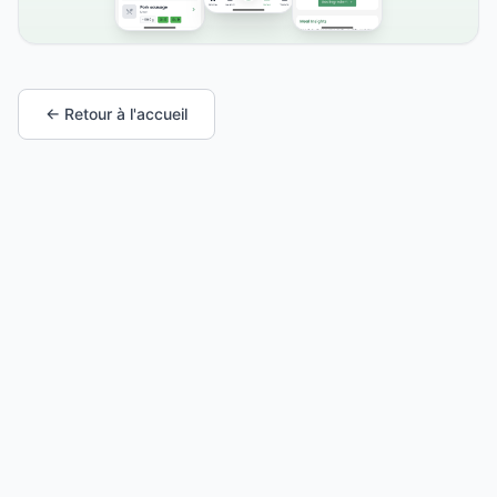
← Retour à l'accueil