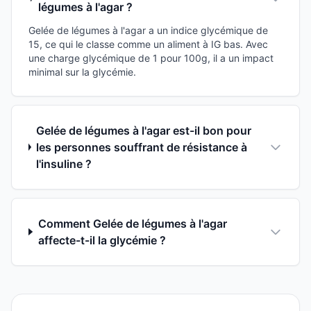
légumes à l'agar ?
Gelée de légumes à l'agar a un indice glycémique de
15, ce qui le classe comme un aliment à IG bas. Avec
une charge glycémique de 1 pour 100g, il a un impact
minimal sur la glycémie.
Gelée de légumes à l'agar est-il bon pour
les personnes souffrant de résistance à
l'insuline ?
Comment Gelée de légumes à l'agar
affecte-t-il la glycémie ?