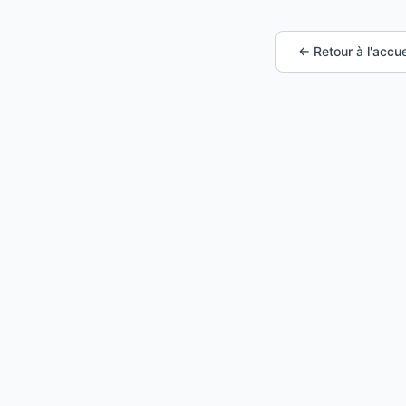
← Retour à l'accue