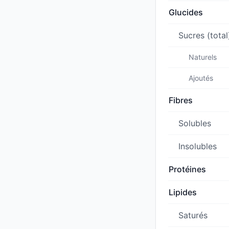
Glucides
Sucres (total
Naturels
Ajoutés
Fibres
Solubles
Insolubles
Protéines
Lipides
Saturés