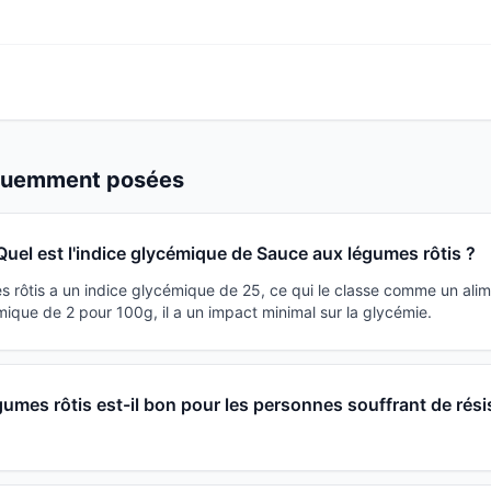
équemment posées
Quel est l'indice glycémique de Sauce aux légumes rôtis ?
 rôtis a un indice glycémique de 25, ce qui le classe comme un alim
ique de 2 pour 100g, il a un impact minimal sur la glycémie.
umes rôtis est-il bon pour les personnes souffrant de rési