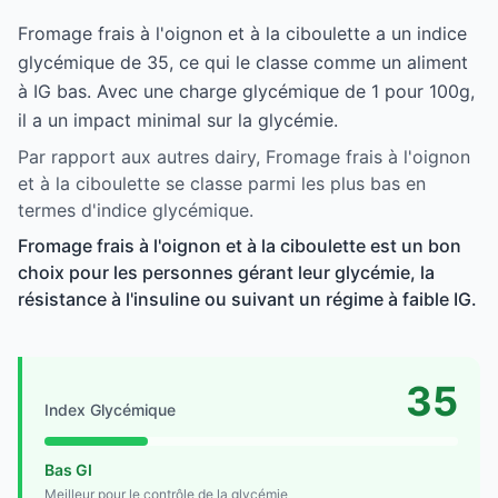
Fromage frais à l'oignon et à la ciboulette a un indice
glycémique de 35, ce qui le classe comme un aliment
à IG bas. Avec une charge glycémique de 1 pour 100g,
il a un impact minimal sur la glycémie.
Par rapport aux autres dairy, Fromage frais à l'oignon
et à la ciboulette se classe parmi les plus bas en
termes d'indice glycémique.
Fromage frais à l'oignon et à la ciboulette est un bon
choix pour les personnes gérant leur glycémie, la
résistance à l'insuline ou suivant un régime à faible IG.
35
Index Glycémique
Bas GI
Meilleur pour le contrôle de la glycémie