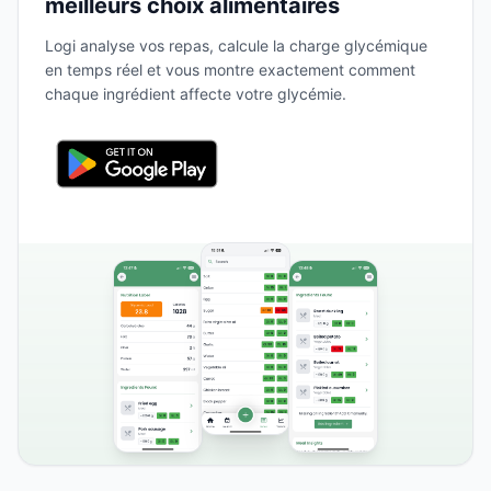
meilleurs choix alimentaires
Logi analyse vos repas, calcule la charge glycémique
en temps réel et vous montre exactement comment
chaque ingrédient affecte votre glycémie.