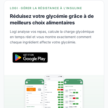
LOGI · GÉRER LA RÉSISTANCE À L'INSULINE
Réduisez votre glycémie grâce à de
meilleurs choix alimentaires
Logi analyse vos repas, calcule la charge glycémique
en temps réel et vous montre exactement comment
chaque ingrédient affecte votre glycémie.