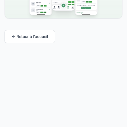
← Retour à l'accueil