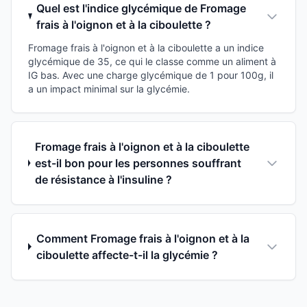
Quel est l'indice glycémique de Fromage
frais à l'oignon et à la ciboulette ?
Fromage frais à l'oignon et à la ciboulette a un indice
glycémique de 35, ce qui le classe comme un aliment à
IG bas. Avec une charge glycémique de 1 pour 100g, il
a un impact minimal sur la glycémie.
Fromage frais à l'oignon et à la ciboulette
est-il bon pour les personnes souffrant
de résistance à l'insuline ?
Comment Fromage frais à l'oignon et à la
ciboulette affecte-t-il la glycémie ?