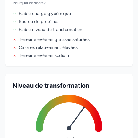
Pourquoi ce score?
✓
Faible charge glycémique
✓
Source de protéines
✓
Faible niveau de transformation
✗
Teneur élevée en graisses saturées
✗
Calories relativement élevées
✗
Teneur élevée en sodium
Niveau de transformation