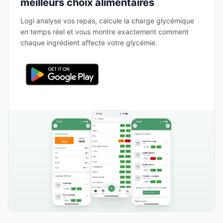
meilleurs choix alimentaires
Logi analyse vos repas, calcule la charge glycémique
en temps réel et vous montre exactement comment
chaque ingrédient affecte votre glycémie.