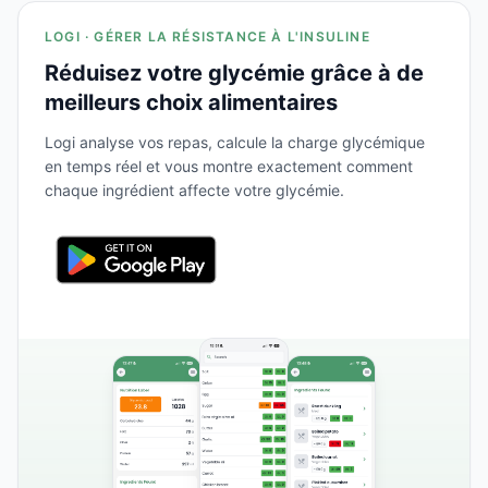
LOGI · GÉRER LA RÉSISTANCE À L'INSULINE
Réduisez votre glycémie grâce à de
meilleurs choix alimentaires
Logi analyse vos repas, calcule la charge glycémique
en temps réel et vous montre exactement comment
chaque ingrédient affecte votre glycémie.