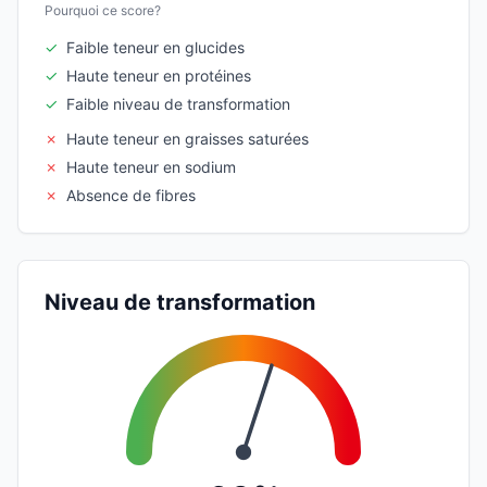
Pourquoi ce score?
✓
Faible teneur en glucides
✓
Haute teneur en protéines
✓
Faible niveau de transformation
✗
Haute teneur en graisses saturées
✗
Haute teneur en sodium
✗
Absence de fibres
Niveau de transformation