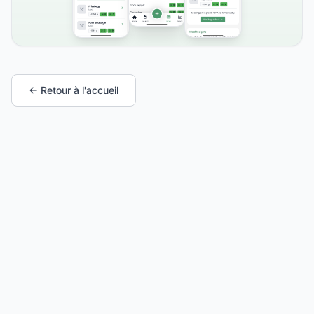
← Retour à l'accueil