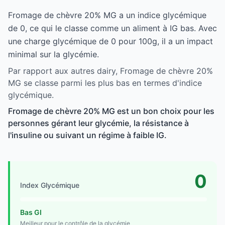
Fromage de chèvre 20% MG a un indice glycémique
de 0, ce qui le classe comme un aliment à IG bas. Avec
une charge glycémique de 0 pour 100g, il a un impact
minimal sur la glycémie.
Par rapport aux autres dairy, Fromage de chèvre 20%
MG se classe parmi les plus bas en termes d'indice
glycémique.
Fromage de chèvre 20% MG est un bon choix pour les
personnes gérant leur glycémie, la résistance à
l'insuline ou suivant un régime à faible IG.
0
Index Glycémique
Bas GI
Meilleur pour le contrôle de la glycémie