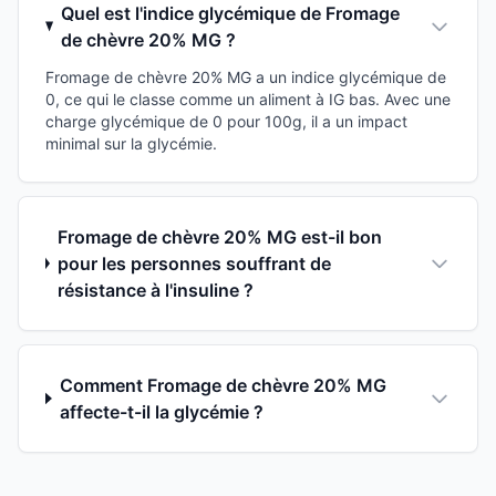
Quel est l'indice glycémique de Fromage
de chèvre 20% MG ?
Fromage de chèvre 20% MG a un indice glycémique de
0, ce qui le classe comme un aliment à IG bas. Avec une
charge glycémique de 0 pour 100g, il a un impact
minimal sur la glycémie.
Fromage de chèvre 20% MG est-il bon
pour les personnes souffrant de
résistance à l'insuline ?
Comment Fromage de chèvre 20% MG
affecte-t-il la glycémie ?