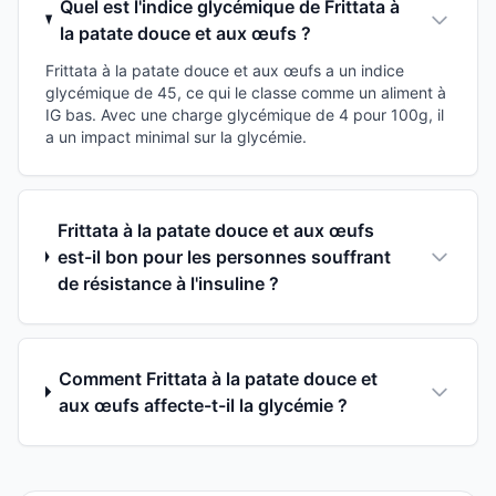
Quel est l'indice glycémique de Frittata à
la patate douce et aux œufs ?
Frittata à la patate douce et aux œufs a un indice
glycémique de 45, ce qui le classe comme un aliment à
IG bas. Avec une charge glycémique de 4 pour 100g, il
a un impact minimal sur la glycémie.
Frittata à la patate douce et aux œufs
est-il bon pour les personnes souffrant
de résistance à l'insuline ?
Comment Frittata à la patate douce et
aux œufs affecte-t-il la glycémie ?