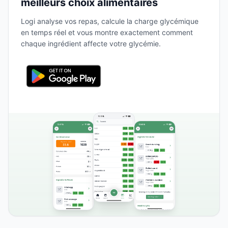
meilleurs choix alimentaires
Logi analyse vos repas, calcule la charge glycémique
en temps réel et vous montre exactement comment
chaque ingrédient affecte votre glycémie.