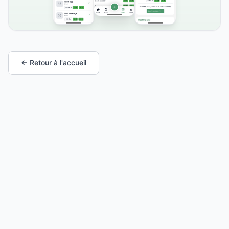
← Retour à l'accueil