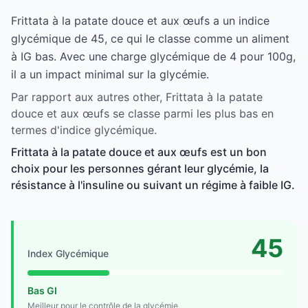
Frittata à la patate douce et aux œufs a un indice
glycémique de 45, ce qui le classe comme un aliment
à IG bas. Avec une charge glycémique de 4 pour 100g,
il a un impact minimal sur la glycémie.
Par rapport aux autres other, Frittata à la patate
douce et aux œufs se classe parmi les plus bas en
termes d'indice glycémique.
Frittata à la patate douce et aux œufs est un bon
choix pour les personnes gérant leur glycémie, la
résistance à l'insuline ou suivant un régime à faible IG.
45
Index Glycémique
Bas GI
Meilleur pour le contrôle de la glycémie