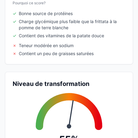
Pourquoi ce score?
✓
Bonne source de protéines
✓
Charge glycémique plus faible que la frittata à la
pomme de terre blanche
✓
Contient des vitamines de la patate douce
✗
Teneur modérée en sodium
✗
Contient un peu de graisses saturées
Niveau de transformation