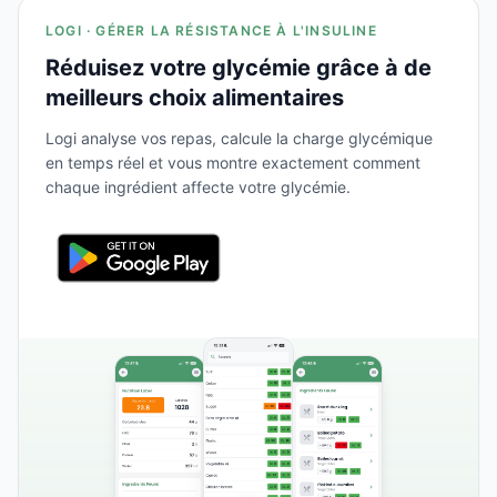
LOGI · GÉRER LA RÉSISTANCE À L'INSULINE
Réduisez votre glycémie grâce à de
meilleurs choix alimentaires
Logi analyse vos repas, calcule la charge glycémique
en temps réel et vous montre exactement comment
chaque ingrédient affecte votre glycémie.