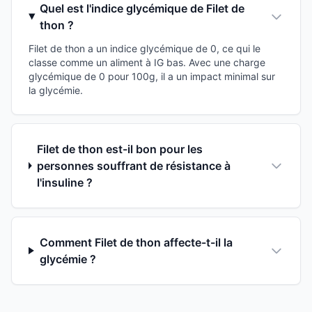
Quel est l'indice glycémique de Filet de
thon ?
Filet de thon a un indice glycémique de 0, ce qui le
classe comme un aliment à IG bas. Avec une charge
glycémique de 0 pour 100g, il a un impact minimal sur
la glycémie.
Filet de thon est-il bon pour les
personnes souffrant de résistance à
l'insuline ?
Comment Filet de thon affecte-t-il la
glycémie ?