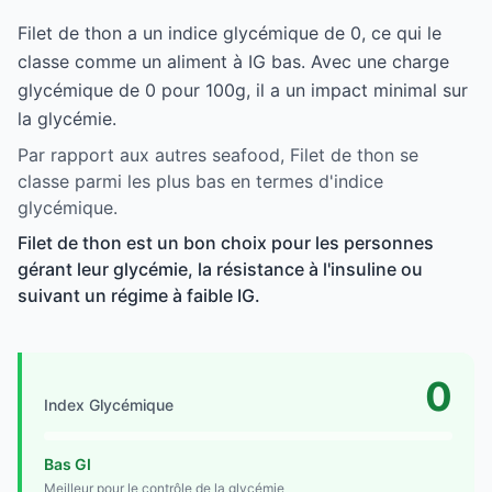
Filet de thon a un indice glycémique de 0, ce qui le
classe comme un aliment à IG bas. Avec une charge
glycémique de 0 pour 100g, il a un impact minimal sur
la glycémie.
Par rapport aux autres seafood, Filet de thon se
classe parmi les plus bas en termes d'indice
glycémique.
Filet de thon est un bon choix pour les personnes
gérant leur glycémie, la résistance à l'insuline ou
suivant un régime à faible IG.
0
Index Glycémique
Bas GI
Meilleur pour le contrôle de la glycémie