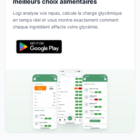
meilleurs choix alimentaires
Logi analyse vos repas, calcule la charge glycémique
en temps réel et vous montre exactement comment
chaque ingrédient affecte votre glycémie.