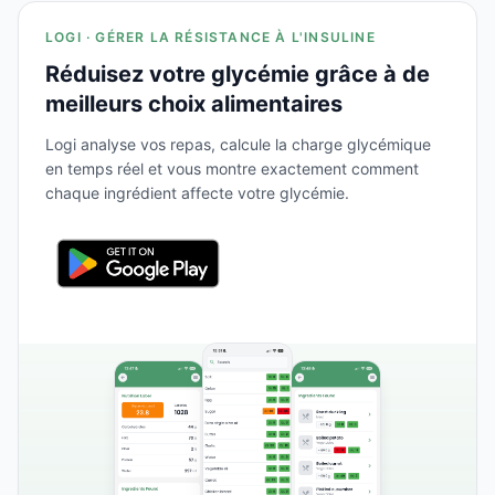
LOGI · GÉRER LA RÉSISTANCE À L'INSULINE
Réduisez votre glycémie grâce à de
meilleurs choix alimentaires
Logi analyse vos repas, calcule la charge glycémique
en temps réel et vous montre exactement comment
chaque ingrédient affecte votre glycémie.