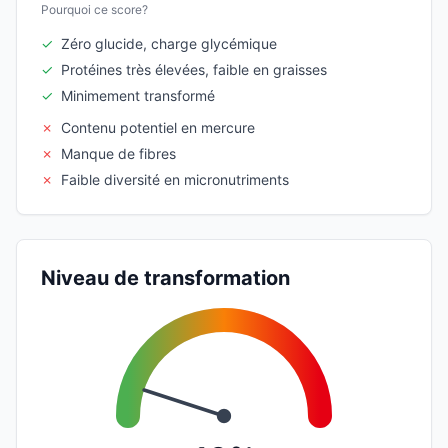
Pourquoi ce score?
✓
Zéro glucide, charge glycémique
✓
Protéines très élevées, faible en graisses
✓
Minimement transformé
✗
Contenu potentiel en mercure
✗
Manque de fibres
✗
Faible diversité en micronutriments
Niveau de transformation