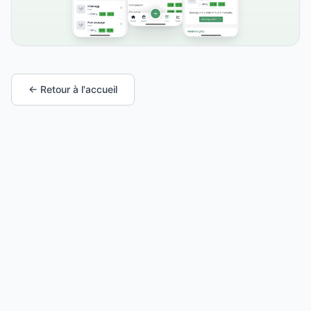
← Retour à l'accueil