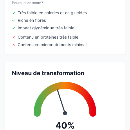
Pourquoi ce score?
✓
Très faible en calories et en glucides
✓
Riche en fibres
✓
Impact glycémique très faible
✗
Contenu en protéines très faible
✗
Contenu en micronutriments minimal
Niveau de transformation
40%