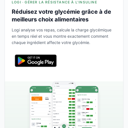
LOGI · GÉRER LA RÉSISTANCE À L'INSULINE
Réduisez votre glycémie grâce à de
meilleurs choix alimentaires
Logi analyse vos repas, calcule la charge glycémique
en temps réel et vous montre exactement comment
chaque ingrédient affecte votre glycémie.