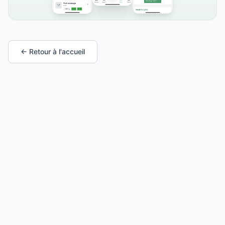
← Retour à l'accueil