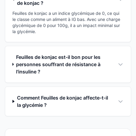
de konjac ?
Feuilles de konjac a un indice glycémique de 0, ce qui
le classe comme un aliment à IG bas. Avec une charge
glycémique de 0 pour 100g, il a un impact minimal sur
la glycémie.
Feuilles de konjac est-il bon pour les
personnes souffrant de résistance à
l'insuline ?
Comment Feuilles de konjac affecte-t-il
la glycémie ?