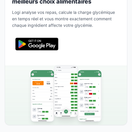
meilleurs choix alimentaires
Logi analyse vos repas, calcule la charge glycémique
en temps réel et vous montre exactement comment
chaque ingrédient affecte votre glycémie.