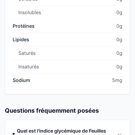
Insolubles
0g
Protéines
0g
Lipides
0g
Saturés
0g
Insaturés
0g
Sodium
5mg
Questions fréquemment posées
Quel est l'indice glycémique de Feuilles