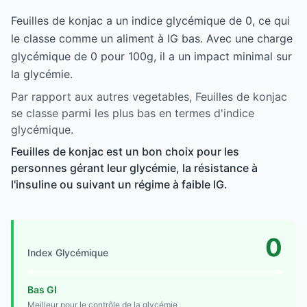
Feuilles de konjac a un indice glycémique de 0, ce qui
le classe comme un aliment à IG bas. Avec une charge
glycémique de 0 pour 100g, il a un impact minimal sur
la glycémie.
Par rapport aux autres vegetables, Feuilles de konjac
se classe parmi les plus bas en termes d'indice
glycémique.
Feuilles de konjac est un bon choix pour les
personnes gérant leur glycémie, la résistance à
l'insuline ou suivant un régime à faible IG.
0
Index Glycémique
Bas GI
Meilleur pour le contrôle de la glycémie