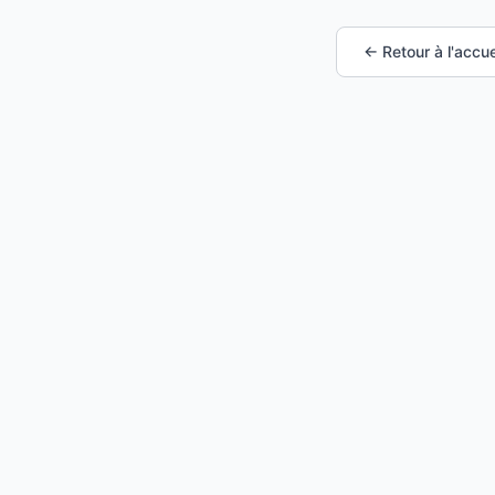
← Retour à l'accue