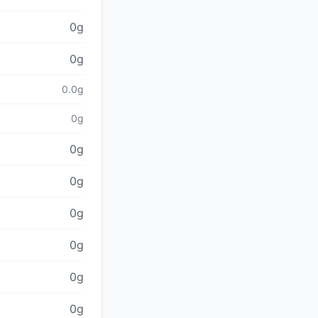
0g
0g
0.0g
0g
0g
0g
0g
0g
0g
0g