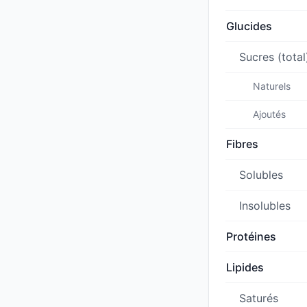
Glucides
Sucres (total
Naturels
Ajoutés
Fibres
Solubles
Insolubles
Protéines
Lipides
Saturés