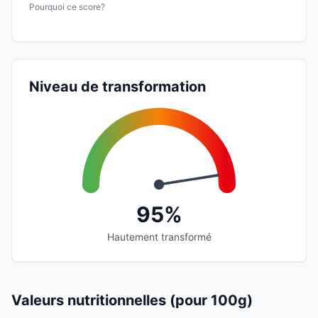
Pourquoi ce score?
Niveau de transformation
95%
Hautement transformé
Valeurs nutritionnelles (pour 100g)