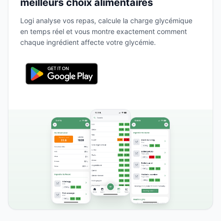
meilleurs choix alimentaires
Logi analyse vos repas, calcule la charge glycémique
en temps réel et vous montre exactement comment
chaque ingrédient affecte votre glycémie.