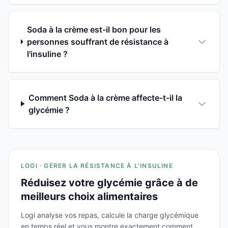
Soda à la crème est-il bon pour les
personnes souffrant de résistance à
l'insuline ?
Comment Soda à la crème affecte-t-il la
glycémie ?
LOGI · GÉRER LA RÉSISTANCE À L'INSULINE
Réduisez votre glycémie grâce à de
meilleurs choix alimentaires
Logi analyse vos repas, calcule la charge glycémique
en temps réel et vous montre exactement comment