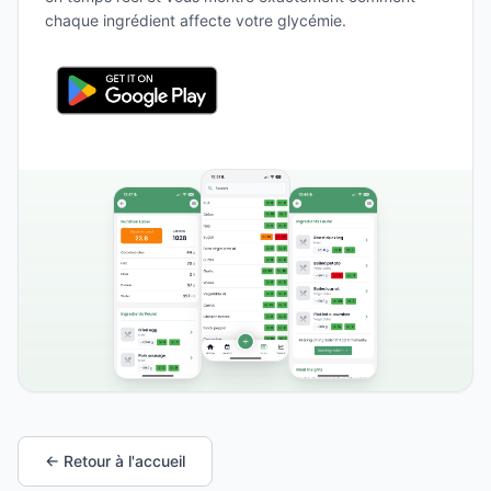
chaque ingrédient affecte votre glycémie.
← Retour à l'accueil