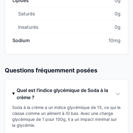
Lipides
0g
Saturés
0g
Insaturés
0g
Sodium
10mg
Questions fréquemment posées
Quel est l'indice glycémique de Soda à la
crème ?
Soda à la crème a un indice glycémique de 15, ce qui le
classe comme un aliment à IG bas. Avec une charge
glycémique de 1 pour 100g, il a un impact minimal sur
la glycémie.