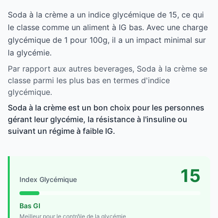
Soda à la crème a un indice glycémique de 15, ce qui
le classe comme un aliment à IG bas. Avec une charge
glycémique de 1 pour 100g, il a un impact minimal sur
la glycémie.
Par rapport aux autres beverages, Soda à la crème se
classe parmi les plus bas en termes d'indice
glycémique.
Soda à la crème est un bon choix pour les personnes
gérant leur glycémie, la résistance à l'insuline ou
suivant un régime à faible IG.
15
Index Glycémique
Bas GI
Meilleur pour le contrôle de la glycémie