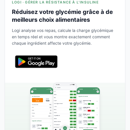
LOGI · GÉRER LA RÉSISTANCE À L'INSULINE
Réduisez votre glycémie grâce à de
meilleurs choix alimentaires
Logi analyse vos repas, calcule la charge glycémique
en temps réel et vous montre exactement comment
chaque ingrédient affecte votre glycémie.