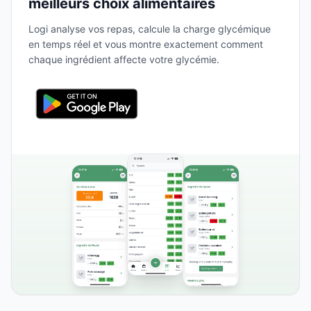
meilleurs choix alimentaires
Logi analyse vos repas, calcule la charge glycémique
en temps réel et vous montre exactement comment
chaque ingrédient affecte votre glycémie.