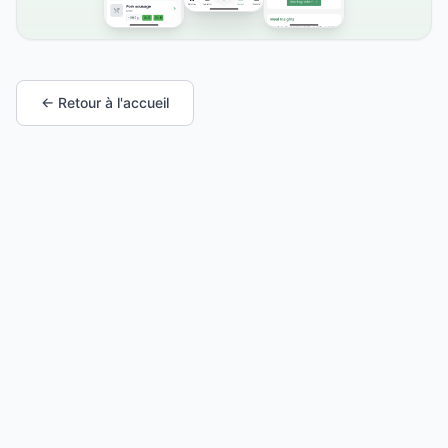
← Retour à l'accueil