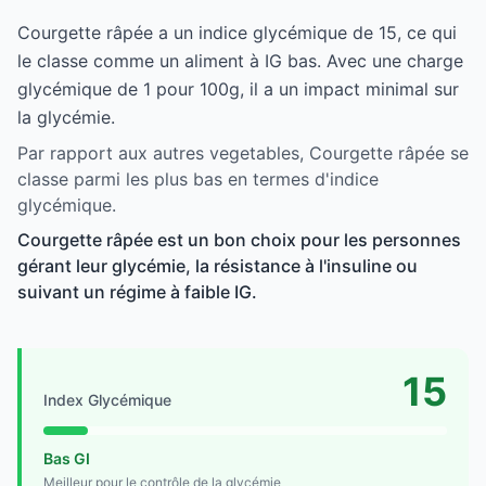
Courgette râpée a un indice glycémique de 15, ce qui
le classe comme un aliment à IG bas. Avec une charge
glycémique de 1 pour 100g, il a un impact minimal sur
la glycémie.
Par rapport aux autres vegetables, Courgette râpée se
classe parmi les plus bas en termes d'indice
glycémique.
Courgette râpée est un bon choix pour les personnes
gérant leur glycémie, la résistance à l'insuline ou
suivant un régime à faible IG.
15
Index Glycémique
Bas GI
Meilleur pour le contrôle de la glycémie