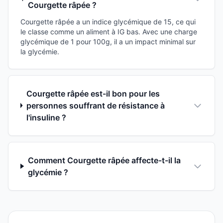
Courgette râpée ?
Courgette râpée a un indice glycémique de 15, ce qui
le classe comme un aliment à IG bas. Avec une charge
glycémique de 1 pour 100g, il a un impact minimal sur
la glycémie.
Courgette râpée est-il bon pour les
personnes souffrant de résistance à
l'insuline ?
Comment Courgette râpée affecte-t-il la
glycémie ?