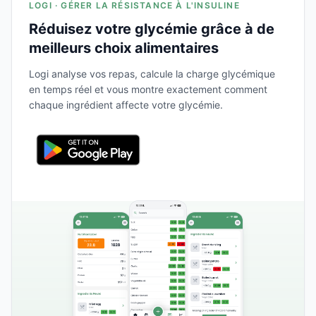
LOGI · GÉRER LA RÉSISTANCE À L'INSULINE
Réduisez votre glycémie grâce à de
meilleurs choix alimentaires
Logi analyse vos repas, calcule la charge glycémique
en temps réel et vous montre exactement comment
chaque ingrédient affecte votre glycémie.