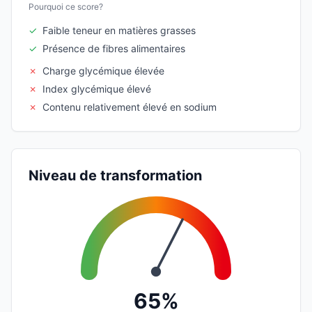
Pourquoi ce score?
✓
Faible teneur en matières grasses
✓
Présence de fibres alimentaires
✗
Charge glycémique élevée
✗
Index glycémique élevé
✗
Contenu relativement élevé en sodium
Niveau de transformation
65%