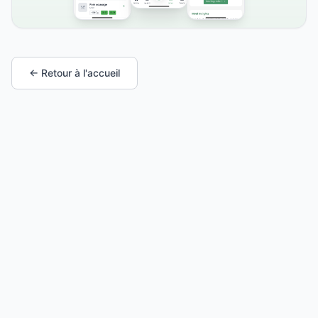
← Retour à l'accueil