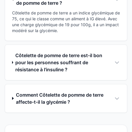
de pomme de terre ?
Côtelette de pomme de terre a un indice glycémique de
75, ce qui le classe comme un aliment à IG élevé. Avec
une charge glycémique de 19 pour 100g, il a un impact
modéré sur la glycémie.
Côtelette de pomme de terre est-il bon
pour les personnes souffrant de
résistance à l'insuline ?
Comment Côtelette de pomme de terre
affecte-t-il la glycémie ?