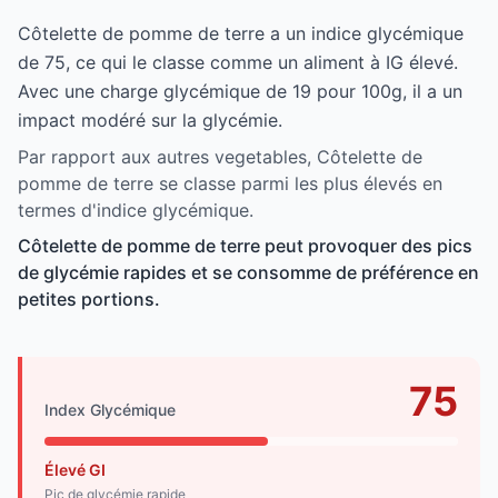
Côtelette de pomme de terre a un indice glycémique
de 75, ce qui le classe comme un aliment à IG élevé.
Avec une charge glycémique de 19 pour 100g, il a un
impact modéré sur la glycémie.
Par rapport aux autres vegetables, Côtelette de
pomme de terre se classe parmi les plus élevés en
termes d'indice glycémique.
Côtelette de pomme de terre peut provoquer des pics
de glycémie rapides et se consomme de préférence en
petites portions.
75
Index Glycémique
Élevé GI
Pic de glycémie rapide