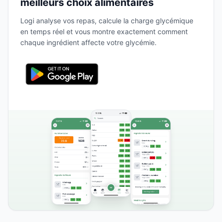
meilleurs choix alimentaires
Logi analyse vos repas, calcule la charge glycémique
en temps réel et vous montre exactement comment
chaque ingrédient affecte votre glycémie.