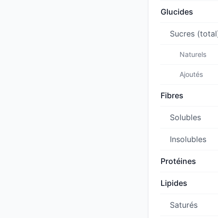
Glucides
Sucres (total
Naturels
Ajoutés
Fibres
Solubles
Insolubles
Protéines
Lipides
Saturés