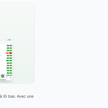
à IG bas. Avec une