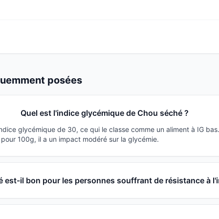
équemment posées
Quel est l'indice glycémique de Chou séché ?
ndice glycémique de 30, ce qui le classe comme un aliment à IG bas
pour 100g, il a un impact modéré sur la glycémie.
est-il bon pour les personnes souffrant de résistance à l'i