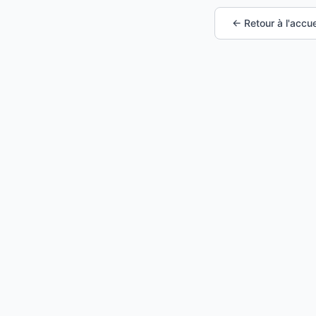
← Retour à l'accue